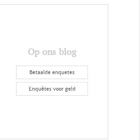
Op ons blog
Betaalde enquetes
Enquêtes voor geld