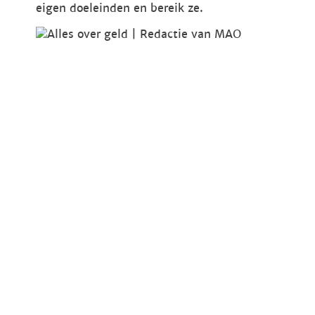
eigen doeleinden en bereik ze.