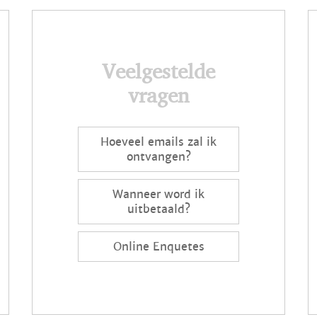
Veelgestelde
vragen
Hoeveel emails zal ik
ontvangen?
Wanneer word ik
uitbetaald?
Online Enquetes