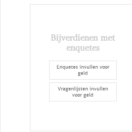
Bijverdienen met
enquetes
Enquetes invullen voor
geld
Vragenlijsten invullen
voor geld