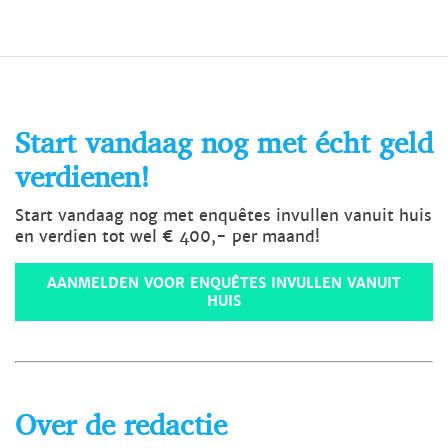
Start vandaag nog met écht geld
verdienen!
Start vandaag nog met enquêtes invullen vanuit huis
en verdien tot wel € 400,- per maand!
AANMELDEN VOOR ENQUÊTES INVULLEN VANUIT
HUIS
Over de redactie