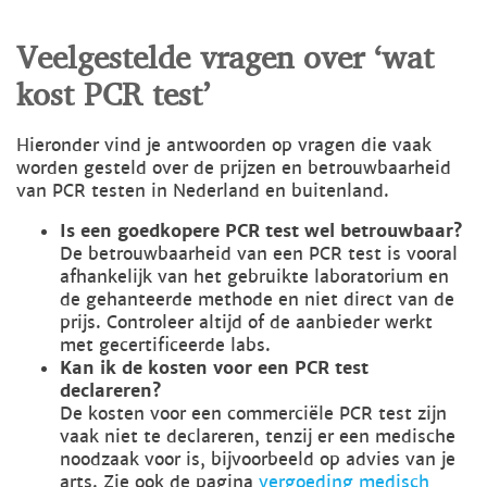
Veelgestelde vragen over ‘wat
kost PCR test’
Hieronder vind je antwoorden op vragen die vaak
worden gesteld over de prijzen en betrouwbaarheid
van PCR testen in Nederland en buitenland.
Is een goedkopere PCR test wel betrouwbaar?
De betrouwbaarheid van een PCR test is vooral
afhankelijk van het gebruikte laboratorium en
de gehanteerde methode en niet direct van de
prijs. Controleer altijd of de aanbieder werkt
met gecertificeerde labs.
Kan ik de kosten voor een PCR test
declareren?
De kosten voor een commerciële PCR test zijn
vaak niet te declareren, tenzij er een medische
noodzaak voor is, bijvoorbeeld op advies van je
arts. Zie ook de pagina
vergoeding medisch