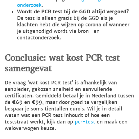
onderzoek
.
Wordt de PCR test bij de GGD altijd vergoed?
De test is alleen gratis bij de GGD als je
klachten hebt die wijzen op corona of wanneer
je uitgenodigd wordt via bron- en
contactonderzoek.
Conclusie: wat kost PCR test
samengevat
De vraag ‘wat kost PCR test’ is afhankelijk van
aanbieder, gekozen snelheid en aanvullende
certificaten. Gemiddeld betaal je in Nederland tussen
de €69 en €99, maar door goed te vergelijken
bespaar je soms tientallen euro’s. Wil je in detail
weten wat een PCR test inhoudt of hoe een
teststraat werkt, kijk dan op
pcr-test
en maak een
weloverwogen keuze.