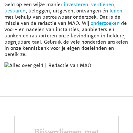
Geld op een wijze manier
investeren
,
verdienen
,
besparen
, beleggen, uitgeven, ontvangen én
lenen
met behulp van betrouwbaar onderzoek. Dat is de
missie van de redactie van MAO. Wij
onderzoeken
de
voor- en nadelen van instanties, aanbieders en
banken en rapporteren onze bevindingen in heldere,
begrijpbare taal. Gebruik de vele honderden artikelen
in onze kennisbank voor je eigen doeleinden en
bereik ze.
Bijverdienen met