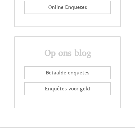
Online Enquetes
Op ons blog
Betaalde enquetes
Enquêtes voor geld