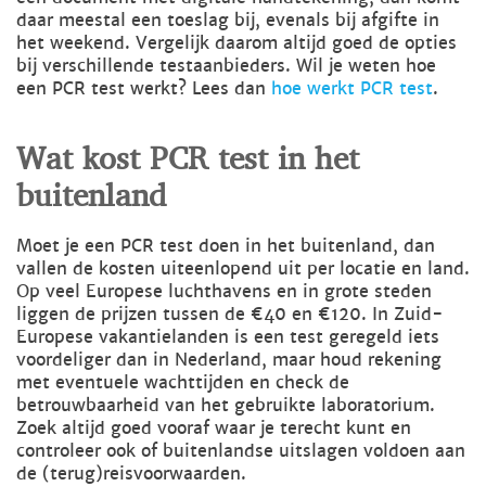
daar meestal een toeslag bij, evenals bij afgifte in
het weekend. Vergelijk daarom altijd goed de opties
bij verschillende testaanbieders. Wil je weten hoe
een PCR test werkt? Lees dan
hoe werkt PCR test
.
Wat kost PCR test in het
buitenland
Moet je een PCR test doen in het buitenland, dan
vallen de kosten uiteenlopend uit per locatie en land.
Op veel Europese luchthavens en in grote steden
liggen de prijzen tussen de €40 en €120. In Zuid-
Europese vakantielanden is een test geregeld iets
voordeliger dan in Nederland, maar houd rekening
met eventuele wachttijden en check de
betrouwbaarheid van het gebruikte laboratorium.
Zoek altijd goed vooraf waar je terecht kunt en
controleer ook of buitenlandse uitslagen voldoen aan
de (terug)reisvoorwaarden.