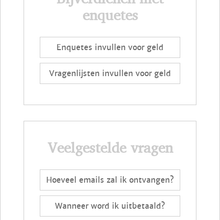
enquetes
Enquetes invullen voor geld
Vragenlijsten invullen voor geld
Veelgestelde vragen
Hoeveel emails zal ik ontvangen?
Wanneer word ik uitbetaald?