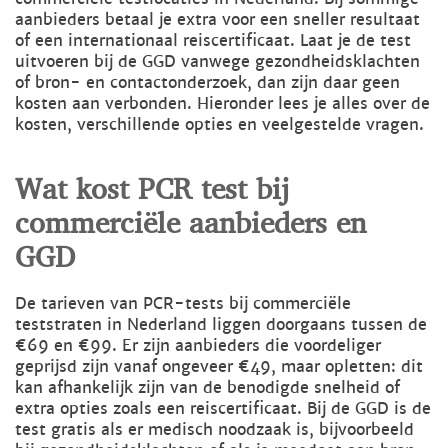
aanbieders betaal je extra voor een sneller resultaat
of een internationaal reiscertificaat. Laat je de test
uitvoeren bij de GGD vanwege gezondheidsklachten
of bron- en contactonderzoek, dan zijn daar geen
kosten aan verbonden. Hieronder lees je alles over de
kosten, verschillende opties en veelgestelde vragen.
Wat kost PCR test bij
commerciële aanbieders en
GGD
De tarieven van PCR-tests bij commerciële
teststraten in Nederland liggen doorgaans tussen de
€69 en €99. Er zijn aanbieders die voordeliger
geprijsd zijn vanaf ongeveer €49, maar opletten: dit
kan afhankelijk zijn van de benodigde snelheid of
extra opties zoals een reiscertificaat. Bij de GGD is de
test gratis als er medisch noodzaak is, bijvoorbeeld