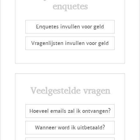
enquetes
Enquetes invullen voor geld
Vragenlijsten invullen voor geld
Veelgestelde vragen
Hoeveel emails zal ik ontvangen?
Wanneer word ik uitbetaald?