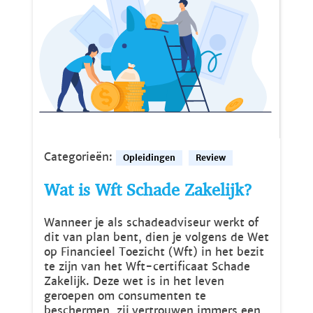
Categorieën:
Opleidingen
Review
Wat is Wft Schade Zakelijk?
Wanneer je als schadeadviseur werkt of
dit van plan bent, dien je volgens de Wet
op Financieel Toezicht (Wft) in het bezit
te zijn van het Wft-certificaat Schade
Zakelijk. Deze wet is in het leven
geroepen om consumenten te
beschermen, zij vertrouwen immers een