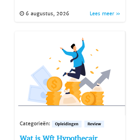
6 augustus, 2026
Lees meer »
Categorieën:
Opleidingen
Review
Wat is Wft Hypothecair