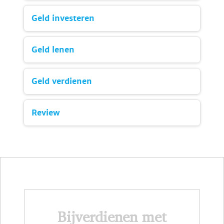
Geld investeren
Geld lenen
Geld verdienen
Review
Bijverdienen met