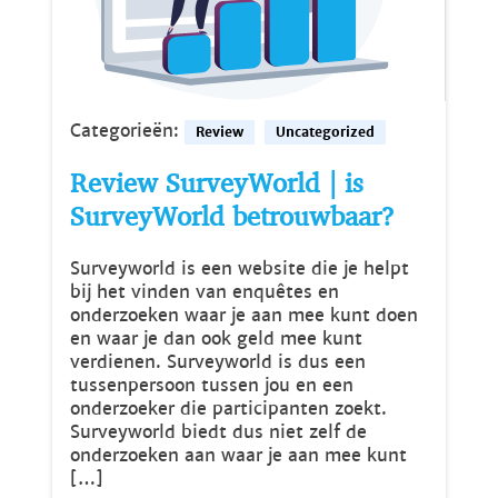
Categorieën:
Review
Uncategorized
Review SurveyWorld | is
SurveyWorld betrouwbaar?
Surveyworld is een website die je helpt
bij het vinden van enquêtes en
onderzoeken waar je aan mee kunt doen
en waar je dan ook geld mee kunt
verdienen. Surveyworld is dus een
tussenpersoon tussen jou en een
onderzoeker die participanten zoekt.
Surveyworld biedt dus niet zelf de
onderzoeken aan waar je aan mee kunt
[…]