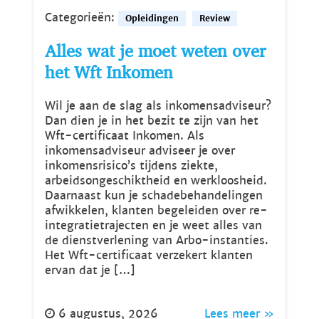
Categorieën:
Opleidingen
Review
Alles wat je moet weten over
het Wft Inkomen
Wil je aan de slag als inkomensadviseur?
Dan dien je in het bezit te zijn van het
Wft-certificaat Inkomen. Als
inkomensadviseur adviseer je over
inkomensrisico’s tijdens ziekte,
arbeidsongeschiktheid en werkloosheid.
Daarnaast kun je schadebehandelingen
afwikkelen, klanten begeleiden over re-
integratietrajecten en je weet alles van
de dienstverlening van Arbo-instanties.
Het Wft-certificaat verzekert klanten
ervan dat je […]
6 augustus, 2026
Lees meer »