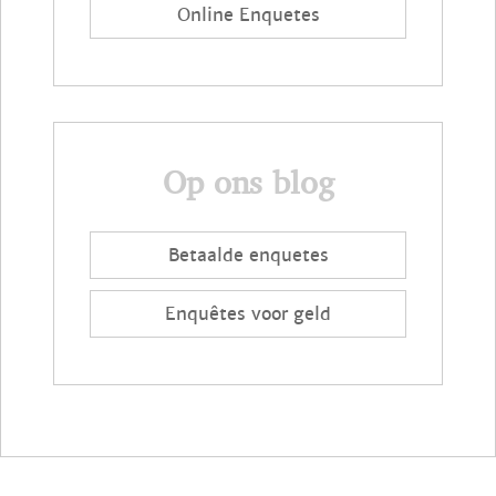
Online Enquetes
Op ons blog
Betaalde enquetes
Enquêtes voor geld