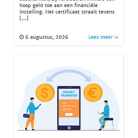
hoop geld toe aan een financiële
instelling. Het certificaat straalt tevens
[…]
6 augustus, 2026
Lees meer »