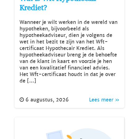
Krediet?
Wanneer je wilt werken in de wereld van
hypotheken, bijvoorbeeld als
hypotheekadviseur, dien je volgens de
wet in het bezit te zijn van het Wft-
certificaat Hypothecair Krediet. Als
hypotheekadviseur breng je de behoefte
van de klant in kaart en voorzie je hen
van een kwalitatief financieel advies.
Het Wft-certificaat houdt in dat je over
de […]
6 augustus, 2026
Lees meer »