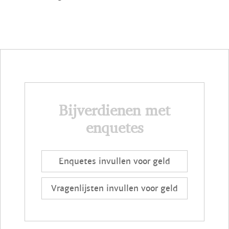
Bijverdienen met
enquetes
Enquetes invullen voor geld
Vragenlijsten invullen voor geld