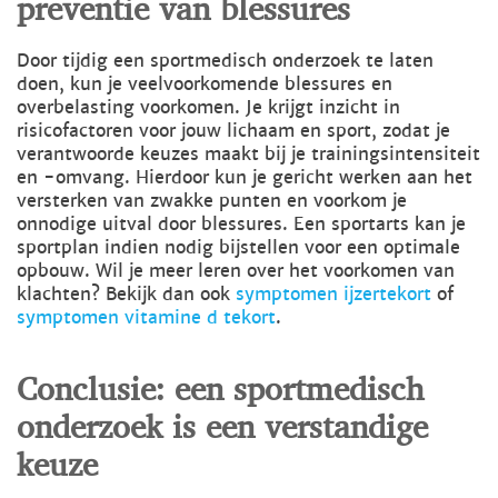
preventie van blessures
Door tijdig een sportmedisch onderzoek te laten
doen, kun je veelvoorkomende blessures en
overbelasting voorkomen. Je krijgt inzicht in
risicofactoren voor jouw lichaam en sport, zodat je
verantwoorde keuzes maakt bij je trainingsintensiteit
en -omvang. Hierdoor kun je gericht werken aan het
versterken van zwakke punten en voorkom je
onnodige uitval door blessures. Een sportarts kan je
sportplan indien nodig bijstellen voor een optimale
opbouw. Wil je meer leren over het voorkomen van
klachten? Bekijk dan ook
symptomen ijzertekort
of
symptomen vitamine d tekort
.
Conclusie: een sportmedisch
onderzoek is een verstandige
keuze