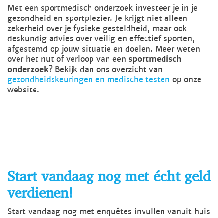
Met een sportmedisch onderzoek investeer je in je
gezondheid en sportplezier. Je krijgt niet alleen
zekerheid over je fysieke gesteldheid, maar ook
deskundig advies over veilig en effectief sporten,
afgestemd op jouw situatie en doelen. Meer weten
over het nut of verloop van een
sportmedisch
onderzoek
? Bekijk dan ons overzicht van
gezondheidskeuringen en medische testen
op onze
website.
Start vandaag nog met écht geld
verdienen!
Start vandaag nog met enquêtes invullen vanuit huis