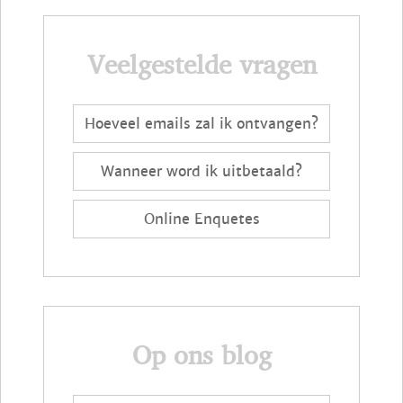
Veelgestelde vragen
Hoeveel emails zal ik ontvangen?
Wanneer word ik uitbetaald?
Online Enquetes
Op ons blog