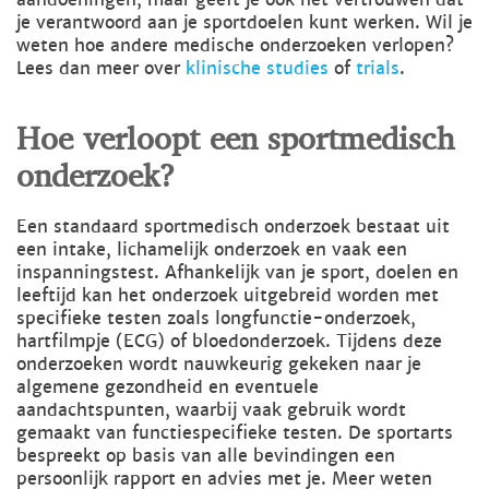
je verantwoord aan je sportdoelen kunt werken. Wil je
weten hoe andere medische onderzoeken verlopen?
Lees dan meer over
klinische studies
of
trials
.
Hoe verloopt een sportmedisch
onderzoek?
Een standaard sportmedisch onderzoek bestaat uit
een intake, lichamelijk onderzoek en vaak een
inspanningstest. Afhankelijk van je sport, doelen en
leeftijd kan het onderzoek uitgebreid worden met
specifieke testen zoals longfunctie-onderzoek,
hartfilmpje (ECG) of bloedonderzoek. Tijdens deze
onderzoeken wordt nauwkeurig gekeken naar je
algemene gezondheid en eventuele
aandachtspunten, waarbij vaak gebruik wordt
gemaakt van functiespecifieke testen. De sportarts
bespreekt op basis van alle bevindingen een
persoonlijk rapport en advies met je. Meer weten