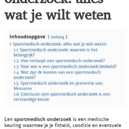
wat je wilt weten
Inhoudsopgave
verberg
1
Sportmedisch onderzoek: alles wat je wilt weten
1.1
Sportmedisch onderzoek: waarom is het
belangrijk?
1.2
Hoe verloopt een sportmedisch onderzoek?
1.3
Voor wie is een sportmedisch onderzoek bedoeld?
1.4
Wat zijn de kosten van een sportmedisch
onderzoek?
1.5
Sportmedisch onderzoek en preventie van
blessures
1.6
Conclusie: een sportmedisch onderzoek is een
verstandige keuze
Een
sportmedisch onderzoek
is een medische
keuring waarmee je je fitheid, conditie en eventuele