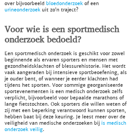
over bijvoorbeeld
bloedonderzoek
of een
urineonderzoek
uit zo’n traject?
Voor wie is een sportmedisch
onderzoek bedoeld?
Een sportmedisch onderzoek is geschikt voor zowel
beginnende als ervaren sporters en mensen met
gezondheidsklachten of blessurehistorie. Het wordt
vaak aangeraden bij intensieve sportbeoefening, als
je ouder bent, of wanneer je eerder klachten had
tijdens het sporten. Voor sommige georganiseerde
sportevenementen is een medisch onderzoek zelfs
verplicht, bijvoorbeeld voor bepaalde marathons of
lange fietstochten. Ook sporters die willen weten of
zij met een beperking verantwoord kunnen sporten,
hebben baat bij deze keuring. Je leest meer over de
veiligheid van medische onderzoeken bij
is medisch
onderzoek veilig
.