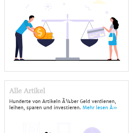
Alle Artikel
Hunderte von Artikeln Ã¼ber Geld verdienen,
leihen, sparen und investieren.
Mehr lesen Â»