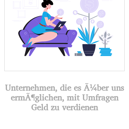
Unternehmen, die es Ã¼ber uns
ermÃ¶glichen, mit Umfragen
Geld zu verdienen