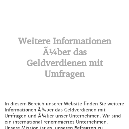
Weitere Informationen
Ã¼ber das
Geldverdienen mit
Umfragen
In diesem Bereich unserer Website finden Sie weitere
Informationen Ã¼ber das Geldverdienen mit
Umfragen und Ã¼ber unser Unternehmen. Wir sind
ein international renommiertes Unternehmen.
Unsere Mission ist es, unseren Befragten zu