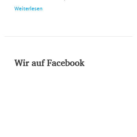
Weiterlesen
Wir auf Facebook