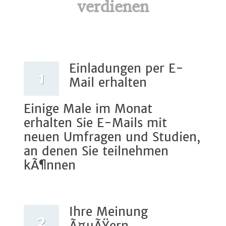
verdienen
Einladungen per E-
1
Mail erhalten
Einige Male im Monat
erhalten Sie E-Mails mit
neuen Umfragen und Studien,
an denen Sie teilnehmen
kÃ¶nnen
Ihre Meinung
2