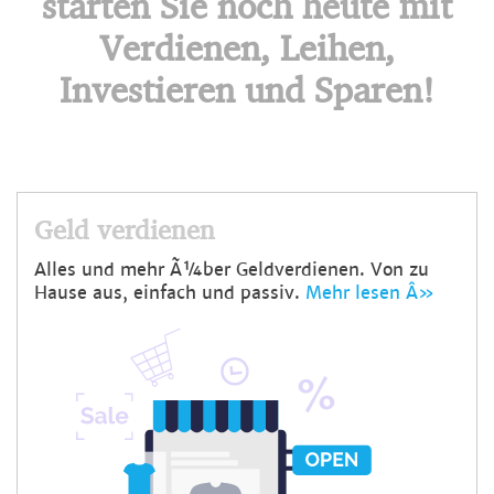
starten Sie noch heute mit
Verdienen, Leihen,
Investieren und Sparen!
Geld verdienen
Alles und mehr Ã¼ber Geldverdienen. Von zu
Hause aus, einfach und passiv.
Mehr lesen Â»