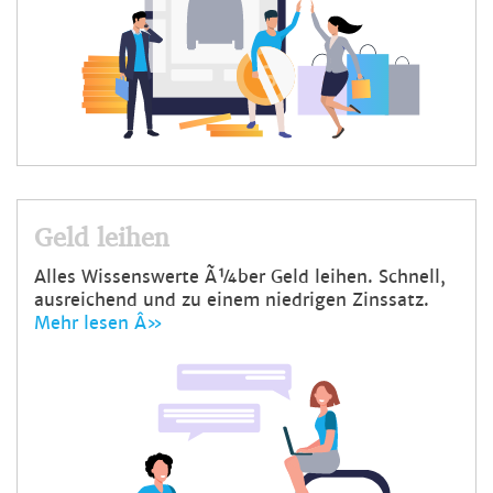
Geld leihen
Alles Wissenswerte Ã¼ber Geld leihen. Schnell,
ausreichend und zu einem niedrigen Zinssatz.
Mehr lesen Â»