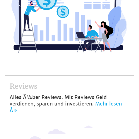
Reviews
Alles Ã¼ber Reviews. Mit Reviews Geld
verdienen, sparen und investieren.
Mehr lesen
Â»