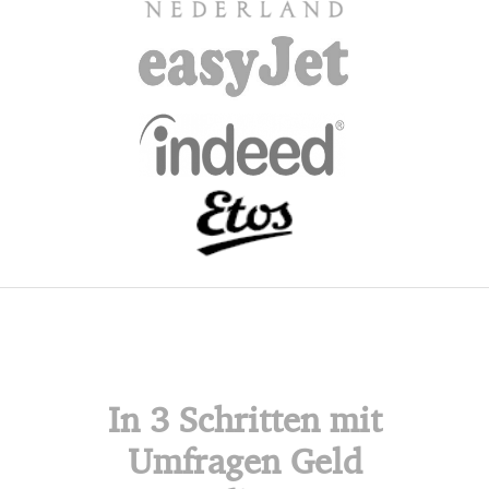
In 3 Schritten mit
Umfragen Geld