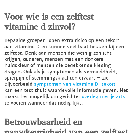
Voor wie is een zelftest
vitamine d zinvol?
Bepaalde groepen lopen extra risico op een tekort
aan vitamine D en kunnen veel baat hebben bij een
zelftest. Denk aan mensen die weinig zonlicht
krijgen, ouderen, mensen met een donkere
huidskleur of mensen die bedekkende kleding
dragen. Ook als je symptomen als vermoeidheid,
spierpijn of stemmingsklachten ervaart – zie
bijvoorbeeld
symptomen van vitamine D-tekort
–
kan een test thuis waardevolle informatie geven. Het
maakt het mogelijk om gerichter
overleg met je arts
te voeren wanneer dat nodig lijkt.
Betrouwbaarheid en
nauwkeurigheid van een zelftest