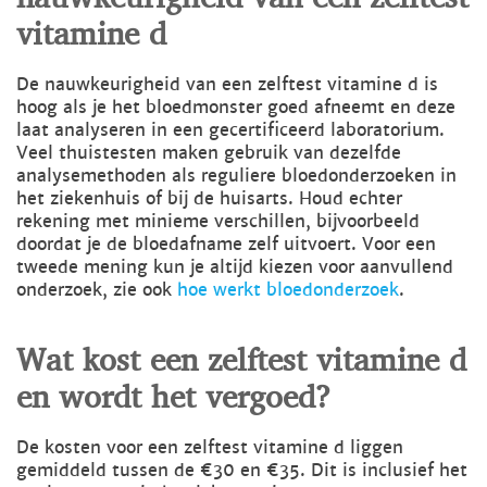
vitamine d
De nauwkeurigheid van een zelftest vitamine d is
hoog als je het bloedmonster goed afneemt en deze
laat analyseren in een gecertificeerd laboratorium.
Veel thuistesten maken gebruik van dezelfde
analysemethoden als reguliere bloedonderzoeken in
het ziekenhuis of bij de huisarts. Houd echter
rekening met minieme verschillen, bijvoorbeeld
doordat je de bloedafname zelf uitvoert. Voor een
tweede mening kun je altijd kiezen voor aanvullend
onderzoek, zie ook
hoe werkt bloedonderzoek
.
Wat kost een zelftest vitamine d
en wordt het vergoed?
De kosten voor een zelftest vitamine d liggen
gemiddeld tussen de €30 en €35. Dit is inclusief het