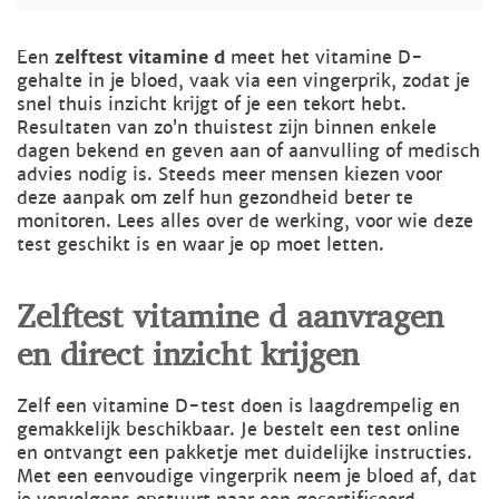
Een
zelftest vitamine d
meet het vitamine D-
gehalte in je bloed, vaak via een vingerprik, zodat je
snel thuis inzicht krijgt of je een tekort hebt.
Resultaten van zo’n thuistest zijn binnen enkele
dagen bekend en geven aan of aanvulling of medisch
advies nodig is. Steeds meer mensen kiezen voor
deze aanpak om zelf hun gezondheid beter te
monitoren. Lees alles over de werking, voor wie deze
test geschikt is en waar je op moet letten.
Zelftest vitamine d aanvragen
en direct inzicht krijgen
Zelf een vitamine D-test doen is laagdrempelig en
gemakkelijk beschikbaar. Je bestelt een test online
en ontvangt een pakketje met duidelijke instructies.
Met een eenvoudige vingerprik neem je bloed af, dat