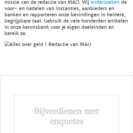
missie van de redactie van MAO. Wij
onderzoeken
de
voor- en nadelen van instanties, aanbieders en
banken en rapporteren onze bevindingen in heldere,
begrijpbare taal. Gebruik de vele honderden artikelen
in onze kennisbank voor je eigen doeleinden en
bereik ze.
Bijverdienen met
enquetes