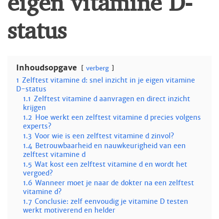
status
Inhoudsopgave
verberg
1
Zelftest vitamine d: snel inzicht in je eigen vitamine
D-status
1.1
Zelftest vitamine d aanvragen en direct inzicht
krijgen
1.2
Hoe werkt een zelftest vitamine d precies volgens
experts?
1.3
Voor wie is een zelftest vitamine d zinvol?
1.4
Betrouwbaarheid en nauwkeurigheid van een
zelftest vitamine d
1.5
Wat kost een zelftest vitamine d en wordt het
vergoed?
1.6
Wanneer moet je naar de dokter na een zelftest
vitamine d?
1.7
Conclusie: zelf eenvoudig je vitamine D testen
werkt motiverend en helder