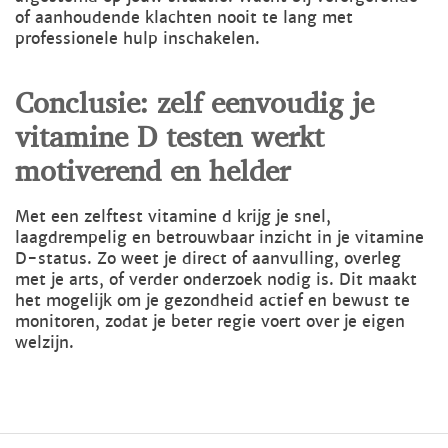
of aanhoudende klachten nooit te lang met
professionele hulp inschakelen.
Conclusie: zelf eenvoudig je
vitamine D testen werkt
motiverend en helder
Met een zelftest vitamine d krijg je snel,
laagdrempelig en betrouwbaar inzicht in je vitamine
D-status. Zo weet je direct of aanvulling, overleg
met je arts, of verder onderzoek nodig is. Dit maakt
het mogelijk om je gezondheid actief en bewust te
monitoren, zodat je beter regie voert over je eigen
welzijn.