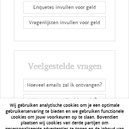
Enquetes invullen voor geld
Vragenlijsten invullen voor geld
Veelgestelde vragen
Hoeveel emails zal ik ontvangen?
Wanneer word ik uitbetaald?
Wij gebruiken analytische cookies om je een optimale
gebruikerservaring te bieden en we gebruiken functionele
Online Enquetes
cookies om jouw voorkeuren op te slaan. Bovendien
plaatsen wij cookies van derde partijen om
gepersonaliseerde advertenties te tonen en de inhoud van