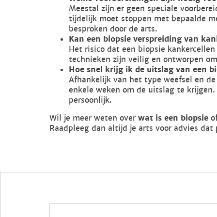
Meestal zijn er geen speciale voorbere
tijdelijk moet stoppen met bepaalde me
besproken door de arts.
Kan een biopsie verspreiding van ka
Het risico dat een biopsie kankercellen
technieken zijn veilig en ontworpen o
Hoe snel krijg ik de uitslag van een b
Afhankelijk van het type weefsel en de
enkele weken om de uitslag te krijgen. 
persoonlijk.
Wil je meer weten over
wat is een biopsie
of
Raadpleeg dan altijd je arts voor advies dat 