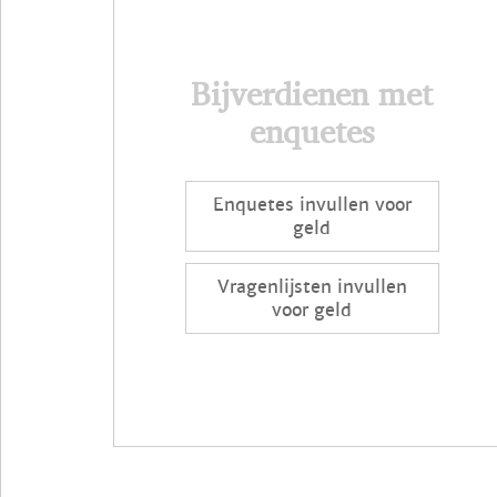
Bijverdienen met
enquetes
Enquetes invullen voor
geld
Vragenlijsten invullen
voor geld