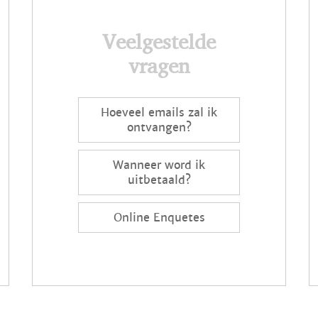
Veelgestelde
vragen
Hoeveel emails zal ik
ontvangen?
Wanneer word ik
uitbetaald?
Online Enquetes