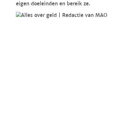
eigen doeleinden en bereik ze.