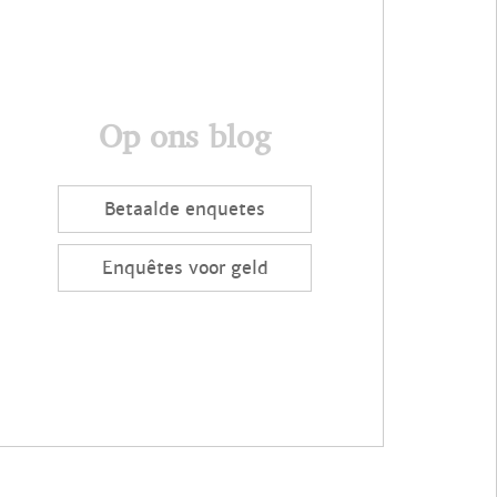
Op ons blog
Betaalde enquetes
Enquêtes voor geld