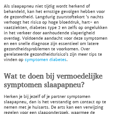
Als slaapapneu niet tijdig wordt herkend of
behandeld, kan het ernstige gevolgen hebben voor
de gezondheid. Langdurig zuurstoftekort ‘s nachts
verhoogt het risico op hoge bloeddruk, hart- en
vaatziekten, diabetes type 2 en zelfs op ongelukken
in het verkeer door aanhoudende slaperigheid
overdag. Voldoende aandacht voor deze symptomen
en een snelle diagnose zijn essentieel om latere
gezondheidsproblemen te voorkomen. Over
gerelateerde gezondheidsrisico’s zijn meer tips te
vinden op
symptomen diabetes
.
Wat te doen bij vermoedelijke
symptomen slaapapneu?
Herken je bij jezelf of je partner symptomen
slaapapneu, dan is het verstandig om contact op te
nemen met je huisarts. De arts kan een verwijzing
regelen voor een slaaponderzoek, waarmee de