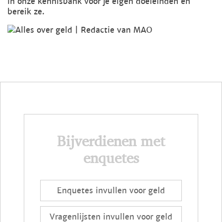
in onze kennisbank voor je eigen doeleinden en
bereik ze.
Bijverdienen met
enquetes
Enquetes invullen voor geld
Vragenlijsten invullen voor geld