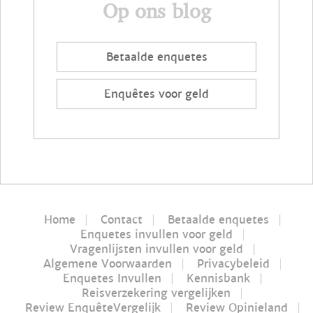
Op ons blog
Betaalde enquetes
Enquêtes voor geld
Home
Contact
Betaalde enquetes
Enquetes invullen voor geld
Vragenlijsten invullen voor geld
Algemene Voorwaarden
Privacybeleid
Enquetes Invullen
Kennisbank
Reisverzekering vergelijken
Review EnquêteVergelijk
Review Opinieland