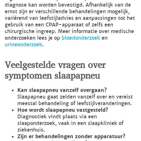
diagnose kan worden bevestigd. Afhankelijk van de
ernst zijn er verschillende behandelingen mogelijk,
variërend van leefstijladvies en aanpassingen tot het
gebruik van een CPAP-apparaat of zelfs een
chirurgische ingreep. Meer informatie over medische
onderzoeken lees je op
bloedonderzoek
en
urineonderzoek
.
Veelgestelde vragen over
symptomen slaapapneu
Kan slaapapneu vanzelf overgaan?
Slaapapneu gaat zelden vanzelf over en vereist
meestal behandeling of leefstijlveranderingen.
Hoe wordt slaapapneu vastgesteld?
Diagnostiek vindt plaats via een
slaaponderzoek, vaak in een slaapkliniek of
ziekenhuis.
Zijn er behandelingen zonder apparatuur?