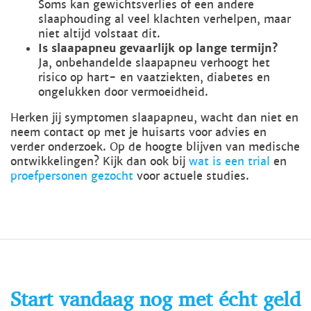
Soms kan gewichtsverlies of een andere
slaaphouding al veel klachten verhelpen, maar
niet altijd volstaat dit.
Is slaapapneu gevaarlijk op lange termijn?
Ja, onbehandelde slaapapneu verhoogt het
risico op hart- en vaatziekten, diabetes en
ongelukken door vermoeidheid.
Herken jij symptomen slaapapneu, wacht dan niet en
neem contact op met je huisarts voor advies en
verder onderzoek. Op de hoogte blijven van medische
ontwikkelingen? Kijk dan ook bij
wat is een trial
en
proefpersonen gezocht
voor actuele studies.
Start vandaag nog met écht geld