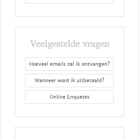
Veelgestelde vragen
Hoeveel emails zal ik ontvangen?
Wanneer word ik uitbetaald?
Online Enquetes