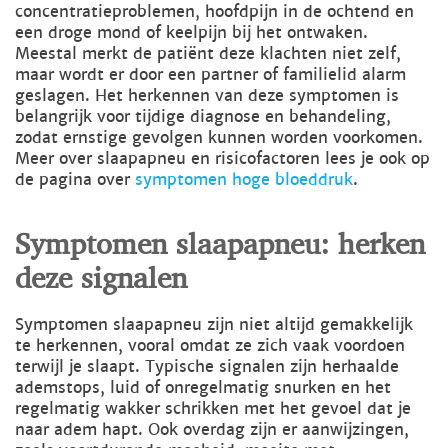
concentratieproblemen, hoofdpijn in de ochtend en
een droge mond of keelpijn bij het ontwaken.
Meestal merkt de patiënt deze klachten niet zelf,
maar wordt er door een partner of familielid alarm
geslagen. Het herkennen van deze symptomen is
belangrijk voor tijdige diagnose en behandeling,
zodat ernstige gevolgen kunnen worden voorkomen.
Meer over slaapapneu en risicofactoren lees je ook op
de pagina over
symptomen hoge bloeddruk
.
Symptomen slaapapneu: herken
deze signalen
Symptomen slaapapneu zijn niet altijd gemakkelijk
te herkennen, vooral omdat ze zich vaak voordoen
terwijl je slaapt. Typische signalen zijn herhaalde
ademstops, luid of onregelmatig snurken en het
regelmatig wakker schrikken met het gevoel dat je
naar adem hapt. Ook overdag zijn er aanwijzingen,