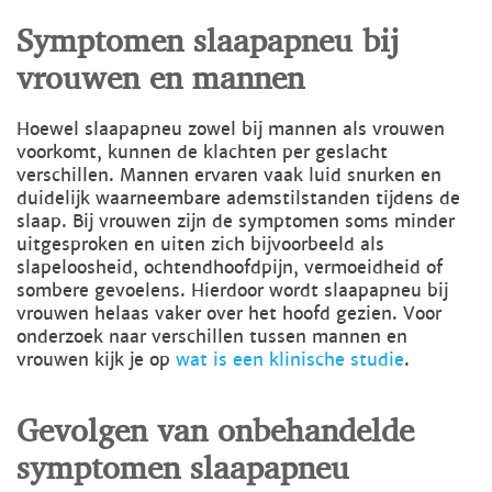
Symptomen slaapapneu bij
vrouwen en mannen
Hoewel slaapapneu zowel bij mannen als vrouwen
voorkomt, kunnen de klachten per geslacht
verschillen. Mannen ervaren vaak luid snurken en
duidelijk waarneembare ademstilstanden tijdens de
slaap. Bij vrouwen zijn de symptomen soms minder
uitgesproken en uiten zich bijvoorbeeld als
slapeloosheid, ochtendhoofdpijn, vermoeidheid of
sombere gevoelens. Hierdoor wordt slaapapneu bij
vrouwen helaas vaker over het hoofd gezien. Voor
onderzoek naar verschillen tussen mannen en
vrouwen kijk je op
wat is een klinische studie
.
Gevolgen van onbehandelde
symptomen slaapapneu