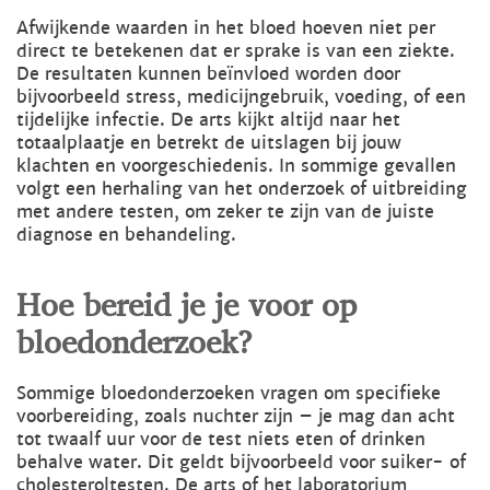
Afwijkende waarden in het bloed hoeven niet per
direct te betekenen dat er sprake is van een ziekte.
De resultaten kunnen beïnvloed worden door
bijvoorbeeld stress, medicijngebruik, voeding, of een
tijdelijke infectie. De arts kijkt altijd naar het
totaalplaatje en betrekt de uitslagen bij jouw
klachten en voorgeschiedenis. In sommige gevallen
volgt een herhaling van het onderzoek of uitbreiding
met andere testen, om zeker te zijn van de juiste
diagnose en behandeling.
Hoe bereid je je voor op
bloedonderzoek?
Sommige bloedonderzoeken vragen om specifieke
voorbereiding, zoals nuchter zijn – je mag dan acht
tot twaalf uur voor de test niets eten of drinken
behalve water. Dit geldt bijvoorbeeld voor suiker- of
cholesteroltesten. De arts of het laboratorium