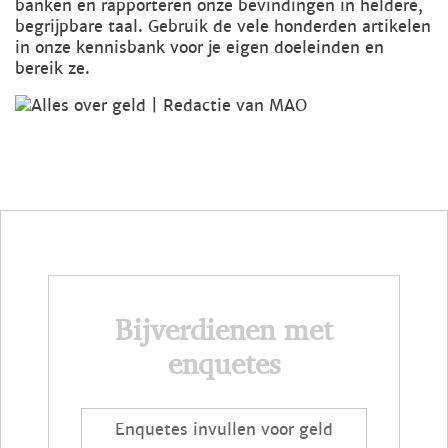
banken en rapporteren onze bevindingen in heldere,
begrijpbare taal. Gebruik de vele honderden artikelen
in onze kennisbank voor je eigen doeleinden en
bereik ze.
Bijverdienen met
enquetes
Enquetes invullen voor geld