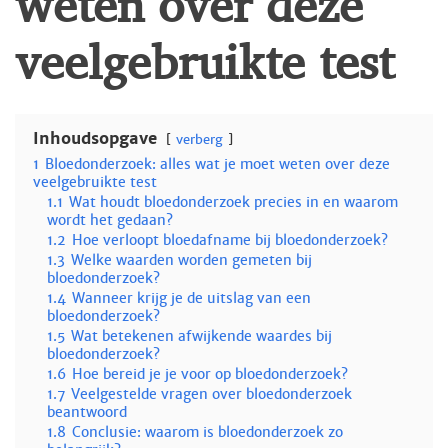
veelgebruikte test
Inhoudsopgave
verberg
1
Bloedonderzoek: alles wat je moet weten over deze
veelgebruikte test
1.1
Wat houdt bloedonderzoek precies in en waarom
wordt het gedaan?
1.2
Hoe verloopt bloedafname bij bloedonderzoek?
1.3
Welke waarden worden gemeten bij
bloedonderzoek?
1.4
Wanneer krijg je de uitslag van een
bloedonderzoek?
1.5
Wat betekenen afwijkende waardes bij
bloedonderzoek?
1.6
Hoe bereid je je voor op bloedonderzoek?
1.7
Veelgestelde vragen over bloedonderzoek
beantwoord
1.8
Conclusie: waarom is bloedonderzoek zo