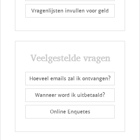
Vragenlijsten invullen voor geld
Veelgestelde vragen
Hoeveel emails zal ik ontvangen?
Wanneer word ik uitbetaald?
Online Enquetes