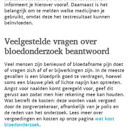
informeert je hierover vooraf. Daarnaast is het
belangrijk om te melden welke medicijnen je
gebruikt, omdat deze het testresultaat kunnen
beïnvloeden.
Veelgestelde vragen over
bloedonderzoek beantwoord
Veel mensen zijn benieuwd of bloedafname pijn doet
of vragen zich af of er bijwerkingen zijn. In de meeste
gevallen is een bloedprik goed te verdragen, hoewel
soms een blauwe plek of lichte napijn kan optreden.
Angst voor naalden komt geregeld voor, geef dit
gerust aan zodat men hier rekening mee kan houden.
Wat betreft de kosten: deze worden vaak vergoed
door de zorgverzekeraar, afhankelijk van je polis en
de reden van het onderzoek. Lees meer over
vergoedingen en kosten op onze pagina
wat kost
bloedonderzoek
.