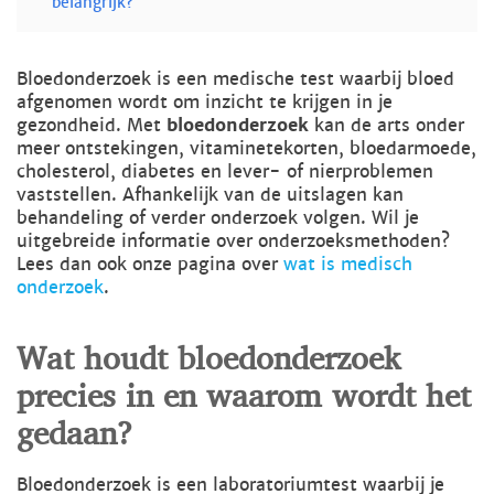
belangrijk?
Bloedonderzoek is een medische test waarbij bloed
afgenomen wordt om inzicht te krijgen in je
gezondheid. Met
bloedonderzoek
kan de arts onder
meer ontstekingen, vitaminetekorten, bloedarmoede,
cholesterol, diabetes en lever- of nierproblemen
vaststellen. Afhankelijk van de uitslagen kan
behandeling of verder onderzoek volgen. Wil je
uitgebreide informatie over onderzoeksmethoden?
Lees dan ook onze pagina over
wat is medisch
onderzoek
.
Wat houdt bloedonderzoek
precies in en waarom wordt het
gedaan?
Bloedonderzoek is een laboratoriumtest waarbij je