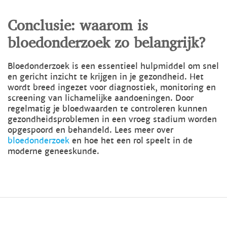
Conclusie: waarom is
bloedonderzoek zo belangrijk?
Bloedonderzoek is een essentieel hulpmiddel om snel
en gericht inzicht te krijgen in je gezondheid. Het
wordt breed ingezet voor diagnostiek, monitoring en
screening van lichamelijke aandoeningen. Door
regelmatig je bloedwaarden te controleren kunnen
gezondheidsproblemen in een vroeg stadium worden
opgespoord en behandeld. Lees meer over
bloedonderzoek
en hoe het een rol speelt in de
moderne geneeskunde.