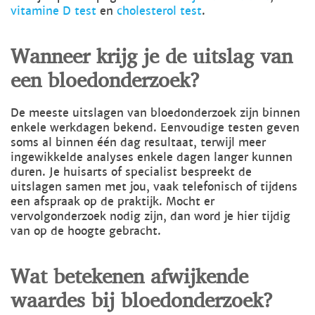
vitamine D test
en
cholesterol test
.
Wanneer krijg je de uitslag van
een bloedonderzoek?
De meeste uitslagen van bloedonderzoek zijn binnen
enkele werkdagen bekend. Eenvoudige testen geven
soms al binnen één dag resultaat, terwijl meer
ingewikkelde analyses enkele dagen langer kunnen
duren. Je huisarts of specialist bespreekt de
uitslagen samen met jou, vaak telefonisch of tijdens
een afspraak op de praktijk. Mocht er
vervolgonderzoek nodig zijn, dan word je hier tijdig
van op de hoogte gebracht.
Wat betekenen afwijkende
waardes bij bloedonderzoek?