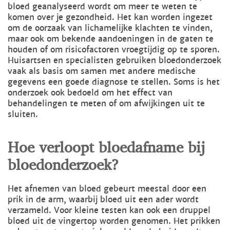
bloed geanalyseerd wordt om meer te weten te
komen over je gezondheid. Het kan worden ingezet
om de oorzaak van lichamelijke klachten te vinden,
maar ook om bekende aandoeningen in de gaten te
houden of om risicofactoren vroegtijdig op te sporen.
Huisartsen en specialisten gebruiken bloedonderzoek
vaak als basis om samen met andere medische
gegevens een goede diagnose te stellen. Soms is het
onderzoek ook bedoeld om het effect van
behandelingen te meten of om afwijkingen uit te
sluiten.
Hoe verloopt bloedafname bij
bloedonderzoek?
Het afnemen van bloed gebeurt meestal door een
prik in de arm, waarbij bloed uit een ader wordt
verzameld. Voor kleine testen kan ook een druppel
bloed uit de vingertop worden genomen. Het prikken