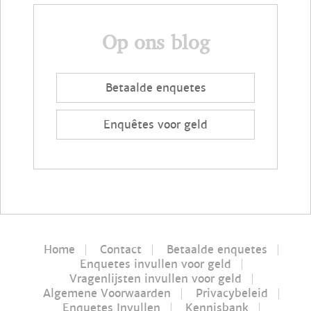
Op ons blog
Betaalde enquetes
Enquêtes voor geld
Home
Contact
Betaalde enquetes
Enquetes invullen voor geld
Vragenlijsten invullen voor geld
Algemene Voorwaarden
Privacybeleid
Enquetes Invullen
Kennisbank