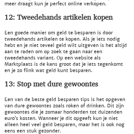
meer draagt kun je perfect online verkopen.
12: Tweedehands artikelen kopen
Een goede manier om geld te besparen is door
tweedehands artikelen te kopen. Als je iets nodig
hebt en je niet teveel geld wilt uitgeven is het altijd
aan te raden om op zoek te gaan naar een
tweedehands variant. Op een website als
Marktplaats is de kans groot dat je iets tegenkomt
en je zo flink wat geld kunt besparen.
13: Stop met dure gewoontes
Een van de beste geld besparen tips is het opgeven
van dure gewoontes zoals roken of drinken. Dit zijn
gewoontes die je zomaar honderden tot duizenden
euro’s kosten. Wanneer je dit opgeeft kun je niet
alleen heel veel geld besparen, maar het is ook nog
eens een stuk gezonder.