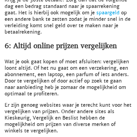
dag een bedrag standaard naar je spaarrekening
gaat. Het is hierbij ook mogelijk om je
spaargeld
op
een andere bank te zetten zodat je minder snel in de
verleiding komt snel geld over te maken naar je
betaalrekening.
6: Altijd online prijzen vergelijken
Wat je ook gaat kopen of moet afsluiten: vergelijken
loont altijd. Of het nu gaat om een verzekering, een
abonnement, een laptop, een parfum of iets anders.
Door te vergelijken of door actief op zoek te gaan
naar aanbieding heb je zomaar de mogelijkheid om
optimaal te profiteren.
Er zijn genoeg websites waar je terecht kunt voor het
vergelijken van prijzen. Onder andere sites als
Kieskeurig, Vergelijk en Beslist hebben de
mogelijkheid om prijzen van diverse merken of
winkels te vergelijken.