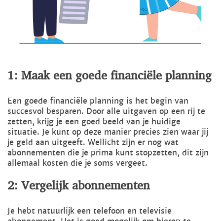
1: Maak een goede financiële planning
Een goede financiële planning is het begin van
succesvol besparen. Door alle uitgaven op een rij te
zetten, krijg je een goed beeld van je huidige
situatie. Je kunt op deze manier precies zien waar jij
je geld aan uitgeeft. Wellicht zijn er nog wat
abonnementen die je prima kunt stopzetten, dit zijn
allemaal kosten die je soms vergeet.
2: Vergelijk abonnementen
Je hebt natuurlijk een telefoon en televisie