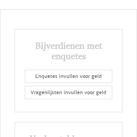
Bijverdienen met
enquetes
Enquetes invullen voor geld
Vragenlijsten invullen voor geld