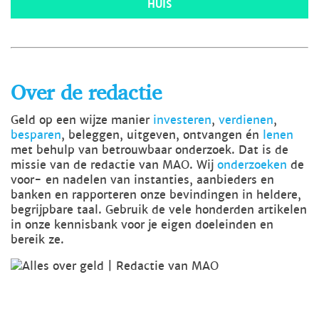
HUIS
Over de redactie
Geld op een wijze manier
investeren
,
verdienen
,
besparen
, beleggen, uitgeven, ontvangen én
lenen
met behulp van betrouwbaar onderzoek. Dat is de
missie van de redactie van MAO. Wij
onderzoeken
de
voor- en nadelen van instanties, aanbieders en
banken en rapporteren onze bevindingen in heldere,
begrijpbare taal. Gebruik de vele honderden artikelen
in onze kennisbank voor je eigen doeleinden en
bereik ze.