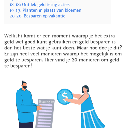
18
18: Ontdek geld terug acties
19
19: Planten in plaats van bloemen
20
20: Besparen op vakantie
Wellicht komt er een moment waarop je het extra
geld wel goed kunt gebruiken en geld besparen is
dan het beste wat je kunt doen. Maar hoe doe je dit?
Er zijn heel veel manieren waarop het mogelijk is om
geld te besparen. Hier vind je 20 manieren om geld
te besparen!