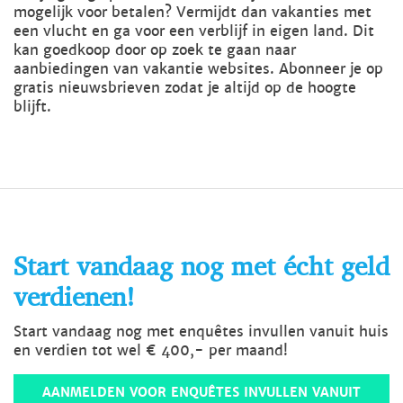
mogelijk voor betalen? Vermijdt dan vakanties met
een vlucht en ga voor een verblijf in eigen land. Dit
kan goedkoop door op zoek te gaan naar
aanbiedingen van vakantie websites. Abonneer je op
gratis nieuwsbrieven zodat je altijd op de hoogte
blijft.
Start vandaag nog met écht geld
verdienen!
Start vandaag nog met enquêtes invullen vanuit huis
en verdien tot wel € 400,- per maand!
AANMELDEN VOOR ENQUÊTES INVULLEN VANUIT