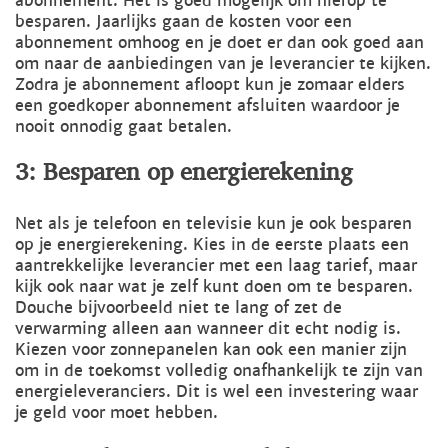
abonnement. Het is goed mogelijk om hierop te
besparen. Jaarlijks gaan de kosten voor een
abonnement omhoog en je doet er dan ook goed aan
om naar de aanbiedingen van je leverancier te kijken.
Zodra je abonnement afloopt kun je zomaar elders
een goedkoper abonnement afsluiten waardoor je
nooit onnodig gaat betalen.
3: Besparen op energierekening
Net als je telefoon en televisie kun je ook besparen
op je energierekening. Kies in de eerste plaats een
aantrekkelijke leverancier met een laag tarief, maar
kijk ook naar wat je zelf kunt doen om te besparen.
Douche bijvoorbeeld niet te lang of zet de
verwarming alleen aan wanneer dit echt nodig is.
Kiezen voor zonnepanelen kan ook een manier zijn
om in de toekomst volledig onafhankelijk te zijn van
energieleveranciers. Dit is wel een investering waar
je geld voor moet hebben.