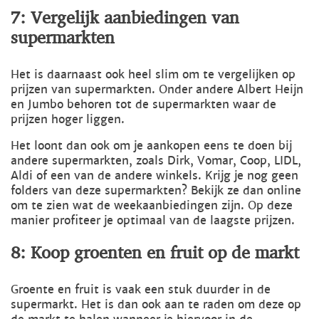
7: Vergelijk aanbiedingen van
supermarkten
Het is daarnaast ook heel slim om te vergelijken op
prijzen van supermarkten. Onder andere Albert Heijn
en Jumbo behoren tot de supermarkten waar de
prijzen hoger liggen.
Het loont dan ook om je aankopen eens te doen bij
andere supermarkten, zoals Dirk, Vomar, Coop, LIDL,
Aldi of een van de andere winkels. Krijg je nog geen
folders van deze supermarkten? Bekijk ze dan online
om te zien wat de weekaanbiedingen zijn. Op deze
manier profiteer je optimaal van de laagste prijzen.
8: Koop groenten en fruit op de markt
Groente en fruit is vaak een stuk duurder in de
supermarkt. Het is dan ook aan te raden om deze op