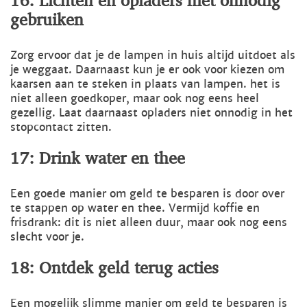
gebruiken
Zorg ervoor dat je de lampen in huis altijd uitdoet als
je weggaat. Daarnaast kun je er ook voor kiezen om
kaarsen aan te steken in plaats van lampen. het is
niet alleen goedkoper, maar ook nog eens heel
gezellig. Laat daarnaast opladers niet onnodig in het
stopcontact zitten.
17: Drink water en thee
Een goede manier om geld te besparen is door over
te stappen op water en thee. Vermijd koffie en
frisdrank: dit is niet alleen duur, maar ook nog eens
slecht voor je.
18: Ontdek geld terug acties
Een mogelijk slimme manier om geld te besparen is