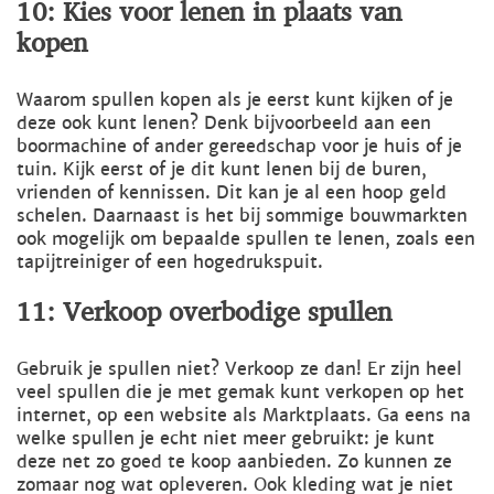
10: Kies voor lenen in plaats van
kopen
Waarom spullen kopen als je eerst kunt kijken of je
deze ook kunt lenen? Denk bijvoorbeeld aan een
boormachine of ander gereedschap voor je huis of je
tuin. Kijk eerst of je dit kunt lenen bij de buren,
vrienden of kennissen. Dit kan je al een hoop geld
schelen. Daarnaast is het bij sommige bouwmarkten
ook mogelijk om bepaalde spullen te lenen, zoals een
tapijtreiniger of een hogedrukspuit.
11: Verkoop overbodige spullen
Gebruik je spullen niet? Verkoop ze dan! Er zijn heel
veel spullen die je met gemak kunt verkopen op het
internet, op een website als Marktplaats. Ga eens na
welke spullen je echt niet meer gebruikt: je kunt
deze net zo goed te koop aanbieden. Zo kunnen ze
zomaar nog wat opleveren. Ook kleding wat je niet