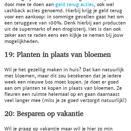
door mee te doen aan
geld terug acties
, ook wel
cashback acties genoemd. Hierbij krijg je geld terug
voor een aankoop: in sommige gevallen gaat het om
een teruggave van 100%. Denk hierbij aan producten
uit de supermarkt of een drogisterij. Het is dan ook
zeker aan te raden eens een kijkje te nemen bij jouw
mogelijkheden.
19: Planten in plaats van bloemen
Wil je het gezellig maken in huis? Dat kan natuurlijk
met bloemen, maar dit zou betekenen dat je iedere
week een nieuwe bos moet kopen. Je doet er goed
aan om planten te kopen in plaats van bloemen. Ze
fleuren een ruimte helemaal op en gaan daarnaast
veel langer mee (mits je ze goed verzorgd natuurlijk!)
20: Besparen op vakantie
Wil je graag op vakantie maar wil je hier zo min