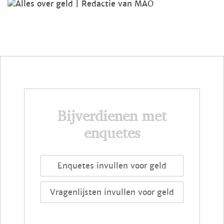
Bijverdienen met
enquetes
Enquetes invullen voor geld
Vragenlijsten invullen voor geld