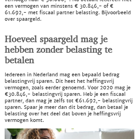
een vermogen van minstens € 30.846,- of €
61.692,- met fiscaal partner belasting. Bijvoorbeeld
over spaargeld.
Hoeveel spaargeld mag je
hebben zonder belasting te
betalen
Iedereen in Nederland mag een bepaald bedrag
belastingvrij sparen. Dit heet het heffingsvrij
vermogen, zoals eerder genoemd. Voor 2020 mag je
€30.846,- belastingvrij sparen. Heb je een fiscaal
partner, dan mag je zelfs tot €61.692,- belastingvrij
sparen. Spaar je meer dan dit bedrag, dan betaal je
belasting over het deel dat boven je heffingsvrij
vermogen komt.