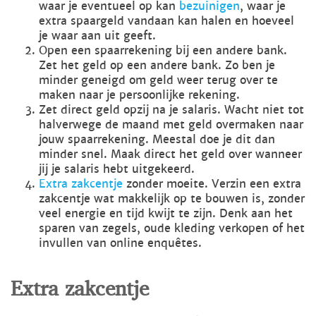
waar je eventueel op kan
bezuinigen
, waar je
extra spaargeld vandaan kan halen en hoeveel
je waar aan uit geeft.
Open een spaarrekening bij een andere bank.
Zet het geld op een andere bank. Zo ben je
minder geneigd om geld weer terug over te
maken naar je persoonlijke rekening.
Zet direct geld opzij na je salaris. Wacht niet tot
halverwege de maand met geld overmaken naar
jouw spaarrekening. Meestal doe je dit dan
minder snel. Maak direct het geld over wanneer
jij je salaris hebt uitgekeerd.
Extra zakcentje
zonder moeite. Verzin een extra
zakcentje wat makkelijk op te bouwen is, zonder
veel energie en tijd kwijt te zijn. Denk aan het
sparen van zegels, oude kleding verkopen of het
invullen van online enquêtes.
Extra zakcentje