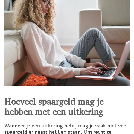
Hoeveel spaargeld mag je
hebben met een uitkering
Wanneer je een uitkering hebt, mag je vaak niet veel
spaargeld er naast hebben staan. Om recht te