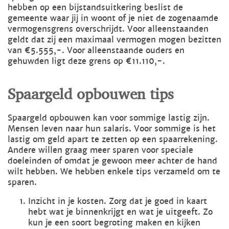
hebben op een bijstandsuitkering beslist de
gemeente waar jij in woont of je niet de zogenaamde
vermogensgrens overschrijdt. Voor alleenstaanden
geldt dat zij een maximaal vermogen mogen bezitten
van €5.555,-. Voor alleenstaande ouders en
gehuwden ligt deze grens op €11.110,-.
Spaargeld opbouwen tips
Spaargeld opbouwen kan voor sommige lastig zijn.
Mensen leven naar hun salaris. Voor sommige is het
lastig om geld apart te zetten op een spaarrekening.
Andere willen graag meer sparen voor speciale
doeleinden of omdat je gewoon meer achter de hand
wilt hebben. We hebben enkele tips verzameld om te
sparen.
Inzicht in je kosten. Zorg dat je goed in kaart
hebt wat je binnenkrijgt en wat je uitgeeft. Zo
kun je een soort begroting maken en kijken