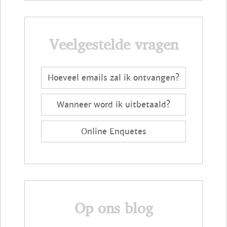
Veelgestelde vragen
Hoeveel emails zal ik ontvangen?
Wanneer word ik uitbetaald?
Online Enquetes
Op ons blog