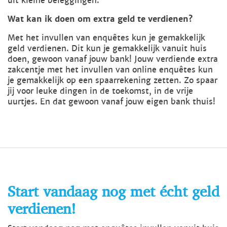
uit kleine beleggingen.
Wat kan ik doen om extra geld te verdienen?
Met het invullen van enquêtes kun je gemakkelijk
geld verdienen. Dit kun je gemakkelijk vanuit huis
doen, gewoon vanaf jouw bank! Jouw verdiende extra
zakcentje met het invullen van online enquêtes kun
je gemakkelijk op een spaarrekening zetten. Zo spaar
jij voor leuke dingen in de toekomst, in de vrije
uurtjes. En dat gewoon vanaf jouw eigen bank thuis!
Start vandaag nog met écht geld
verdienen!