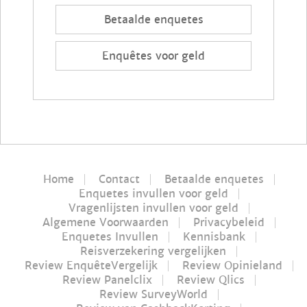
Betaalde enquetes
Enquêtes voor geld
Home
Contact
Betaalde enquetes
Enquetes invullen voor geld
Vragenlijsten invullen voor geld
Algemene Voorwaarden
Privacybeleid
Enquetes Invullen
Kennisbank
Reisverzekering vergelijken
Review EnquêteVergelijk
Review Opinieland
Review Panelclix
Review Qlics
Review SurveyWorld