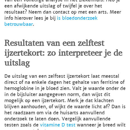
een afwijkende uitslag of twijfel je over het
resultaat? Neem dan contact op met een arts. Meer
info hierover lees je bij
is bloedonderzoek
betrouwbaar
.
Resultaten van een zelftest
ijzertekort: zo interpreteer je de
uitslag
De uitslag van een zelftest ijzertekort laat meestal
direct of na enkele dagen het gehalte van ferritine of
hemoglobine in je bloed zien. Valt je waarde onder de
in de bijsluiter aangegeven norm, dan wijst dit
mogelijk op een ijzertekort. Merk je dat klachten
blijven aanhouden, of wijkt de waarde licht af? Dan is
het raadzaam om via de huisarts aanvullend
onderzoek te laten doen. Vergelijk aanvullende
testen zoals de
vitamine D test
wanneer je breed wilt