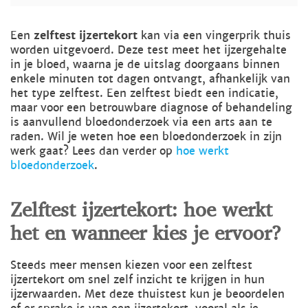
Een
zelftest ijzertekort
kan via een vingerprik thuis
worden uitgevoerd. Deze test meet het ijzergehalte
in je bloed, waarna je de uitslag doorgaans binnen
enkele minuten tot dagen ontvangt, afhankelijk van
het type zelftest. Een zelftest biedt een indicatie,
maar voor een betrouwbare diagnose of behandeling
is aanvullend bloedonderzoek via een arts aan te
raden. Wil je weten hoe een bloedonderzoek in zijn
werk gaat? Lees dan verder op
hoe werkt
bloedonderzoek
.
Zelftest ijzertekort: hoe werkt
het en wanneer kies je ervoor?
Steeds meer mensen kiezen voor een zelftest
ijzertekort om snel zelf inzicht te krijgen in hun
ijzerwaarden. Met deze thuistest kun je beoordelen