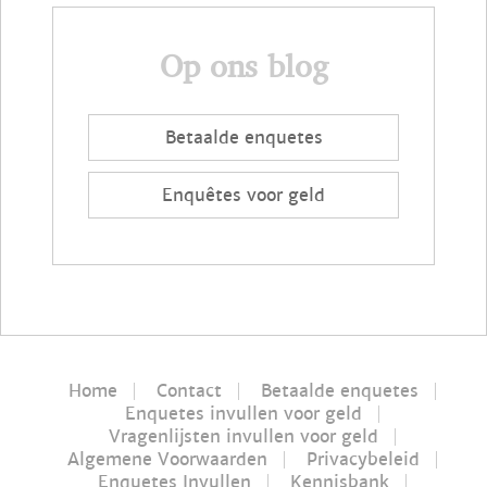
Op ons blog
Betaalde enquetes
Enquêtes voor geld
Home
Contact
Betaalde enquetes
Enquetes invullen voor geld
Vragenlijsten invullen voor geld
Algemene Voorwaarden
Privacybeleid
Enquetes Invullen
Kennisbank