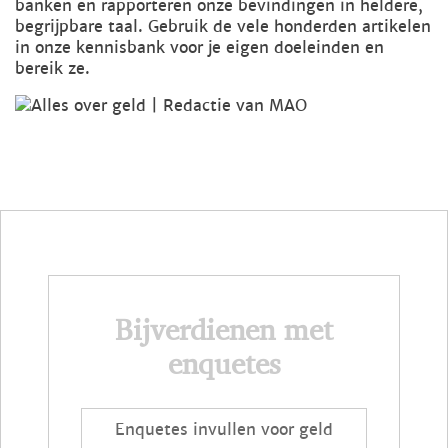
banken en rapporteren onze bevindingen in heldere,
begrijpbare taal. Gebruik de vele honderden artikelen
in onze kennisbank voor je eigen doeleinden en
bereik ze.
Bijverdienen met
enquetes
Enquetes invullen voor geld