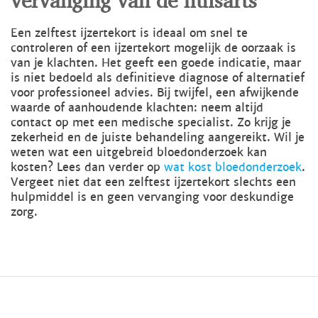
Een zelftest ijzertekort is ideaal om snel te
controleren of een ijzertekort mogelijk de oorzaak is
van je klachten. Het geeft een goede indicatie, maar
is niet bedoeld als definitieve diagnose of alternatief
voor professioneel advies. Bij twijfel, een afwijkende
waarde of aanhoudende klachten: neem altijd
contact op met een medische specialist. Zo krijg je
zekerheid en de juiste behandeling aangereikt. Wil je
weten wat een uitgebreid bloedonderzoek kan
kosten? Lees dan verder op
wat kost bloedonderzoek
.
Vergeet niet dat een zelftest ijzertekort slechts een
hulpmiddel is en geen vervanging voor deskundige
zorg.