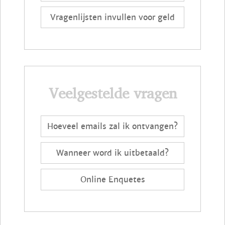
Vragenlijsten invullen voor geld
Veelgestelde vragen
Hoeveel emails zal ik ontvangen?
Wanneer word ik uitbetaald?
Online Enquetes