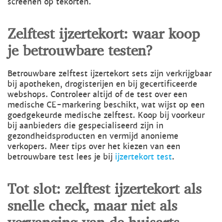
screenen op tekorten.
Zelftest ijzertekort: waar koop
je betrouwbare testen?
Betrouwbare zelftest ijzertekort sets zijn verkrijgbaar
bij apotheken, drogisterijen en bij gecertificeerde
webshops. Controleer altijd of de test over een
medische CE-markering beschikt, wat wijst op een
goedgekeurde medische zelftest. Koop bij voorkeur
bij aanbieders die gespecialiseerd zijn in
gezondheidsproducten en vermijd anonieme
verkopers. Meer tips over het kiezen van een
betrouwbare test lees je bij
ijzertekort test
.
Tot slot: zelftest ijzertekort als
snelle check, maar niet als
vervanging van de huisarts