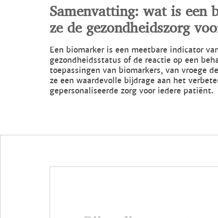
Samenvatting: wat is een 
ze de gezondheidszorg voo
Een biomarker is een meetbare indicator van
gezondheidsstatus of de reactie op een beha
toepassingen van biomarkers, van vroege det
ze een waardevolle bijdrage aan het verbet
gepersonaliseerde zorg voor iedere patiënt.