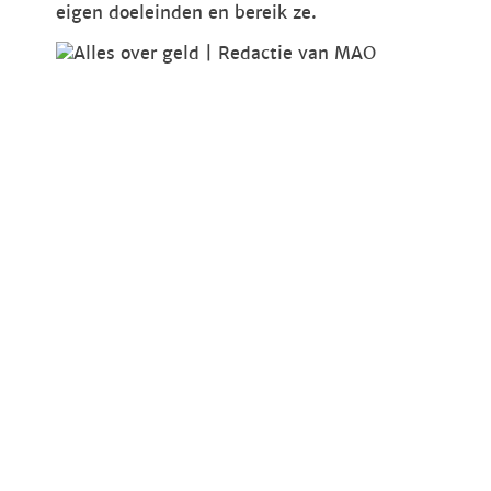
eigen doeleinden en bereik ze.