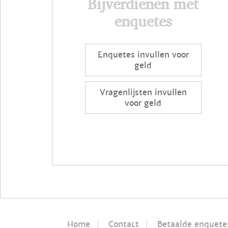
Bijverdienen met
enquetes
Enquetes invullen voor
geld
Vragenlijsten invullen
voor geld
Home
Contact
Betaalde enquete