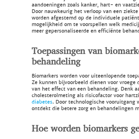
aandoeningen zoals kanker, hart- en vaatzie
Door nauwkeurig het verloop van een ziekte
worden afgestemd op de individuele patiënt
mogelijkheid om te voorspellen welk medicij
meer gepersonaliseerde en efficiënte behan
Toepassingen van biomarke
behandeling
Biomarkers worden voor uiteenlopende toep
Ze kunnen bijvoorbeeld dienen voor vroege d
van het effect van een behandeling. Denk a
cholesterolmeting als risicofactor voor hartz
diabetes
. Door technologische vooruitgang
ontdekt die betere zorg en behandelingen m
Hoe worden biomarkers ge