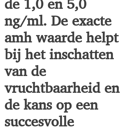
de 1,0 en 5,0
ng/ml. De exacte
amh waarde
helpt
bij het inschatten
van de
vruchtbaarheid en
de kans op een
succesvolle