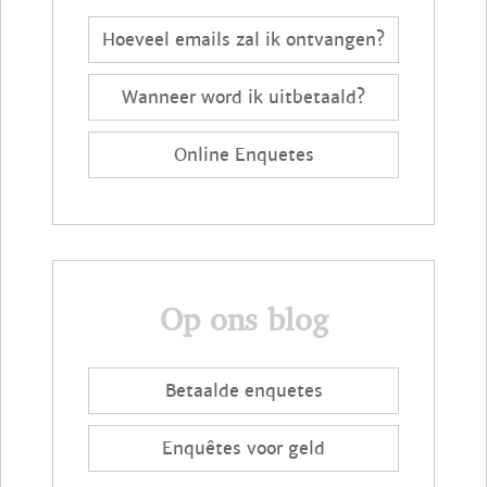
Hoeveel emails zal ik ontvangen?
Wanneer word ik uitbetaald?
Online Enquetes
Op ons blog
Betaalde enquetes
Enquêtes voor geld