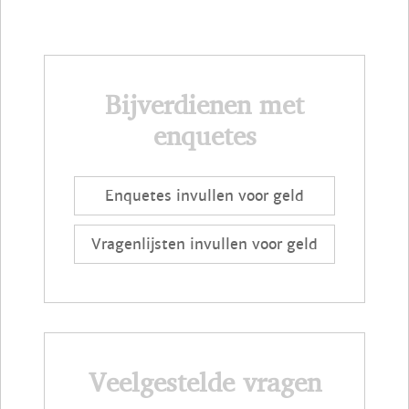
Bijverdienen met
enquetes
Enquetes invullen voor geld
Vragenlijsten invullen voor geld
Veelgestelde vragen