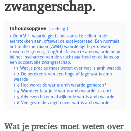
zwangerschap.
Inhoudsopgave
verberg
1
De AMH-waarde geeft het aantal eicellen in de
eierstokken aan, oftewel de eicelvoorraad. Een normale
antimüllerhormoon (AMH) waarde ligt bij vrouwen
tussen de 1,0 en 5,0 ng/ml. De exacte amh waarde helpt
bij het inschatten van de vruchtbaarheid en de kans op
een succesvolle zwangerschap.
1.1
Wat je precies moet weten over wat is amh waarde
1.2
De betekenis van een hoge of lage wat is amh
waarde
1.3
Hoe wordt de wat is amh waarde gemeten?
1.4
Wanneer laat je je wat is amh waarde testen?
1.5
Adviezen bij een afwijkende wat is amh waarde
1.6
Veelgestelde vragen over wat is amh waarde
Wat je precies moet weten over