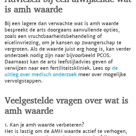
is amh waarde
Bij een lagere dan verwachte wat is amh waarde
bespreekt de arts doorgaans aanvullende opties,
zoals een vruchtbaarheidsbehandeling of
eicelinvriezing, om je kansen op zwangerschap te
vergroten. Als de waarde juist erg hoog is, kan verder
onderzoek nodig zijn naar bijvoorbeeld PCOS.
Daarnaast kan de arts leefstijladvies geven of
verwijzen naar een fertiliteitskliniek. Lees op
de
uitleg over medisch onderzoek
meer over mogelijke
vervolgstappen.
Veelgestelde vragen over wat is
amh waarde
1. Kan je amh waarde verbeteren?
Het is lastig om de AMH waarde actief te verhogen,