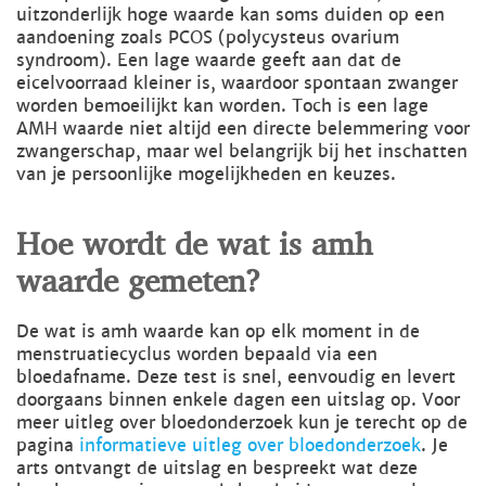
uitzonderlijk hoge waarde kan soms duiden op een
aandoening zoals PCOS (polycysteus ovarium
syndroom). Een lage waarde geeft aan dat de
eicelvoorraad kleiner is, waardoor spontaan zwanger
worden bemoeilijkt kan worden. Toch is een lage
AMH waarde niet altijd een directe belemmering voor
zwangerschap, maar wel belangrijk bij het inschatten
van je persoonlijke mogelijkheden en keuzes.
Hoe wordt de wat is amh
waarde gemeten?
De wat is amh waarde kan op elk moment in de
menstruatiecyclus worden bepaald via een
bloedafname. Deze test is snel, eenvoudig en levert
doorgaans binnen enkele dagen een uitslag op. Voor
meer uitleg over bloedonderzoek kun je terecht op de
pagina
informatieve uitleg over bloedonderzoek
. Je
arts ontvangt de uitslag en bespreekt wat deze