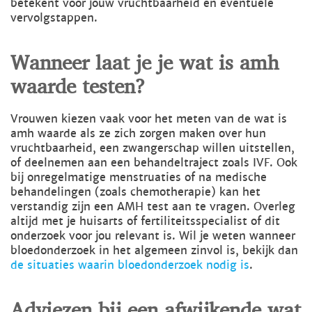
betekent voor jouw vruchtbaarheid en eventuele
vervolgstappen.
Wanneer laat je je wat is amh
waarde testen?
Vrouwen kiezen vaak voor het meten van de wat is
amh waarde als ze zich zorgen maken over hun
vruchtbaarheid, een zwangerschap willen uitstellen,
of deelnemen aan een behandeltraject zoals IVF. Ook
bij onregelmatige menstruaties of na medische
behandelingen (zoals chemotherapie) kan het
verstandig zijn een AMH test aan te vragen. Overleg
altijd met je huisarts of fertiliteitsspecialist of dit
onderzoek voor jou relevant is. Wil je weten wanneer
bloedonderzoek in het algemeen zinvol is, bekijk dan
de situaties waarin bloedonderzoek nodig is
.
Adviezen bij een afwijkende wat