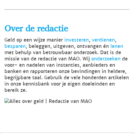
Over de redactie
Geld op een wijze manier
investeren
,
verdienen
,
besparen
, beleggen, uitgeven, ontvangen én
lenen
met behulp van betrouwbaar onderzoek. Dat is de
missie van de redactie van MAO. Wij
onderzoeken
de
voor- en nadelen van instanties, aanbieders en
banken en rapporteren onze bevindingen in heldere,
begrijpbare taal. Gebruik de vele honderden artikelen
in onze kennisbank voor je eigen doeleinden en
bereik ze.