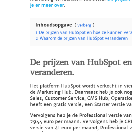
je er meer over
.
Inhoudsopgave
verberg
1
De prijzen van HubSpot en hoe ze kunnen ver
2
Waarom de prijzen van HubSpot veranderen
De prijzen van HubSpot e
veranderen.
Het platform HubSpot wordt verkocht in vier
de Marketing Hub. Daarnaast heb je ook nog
Sales, Customer Service, CMS Hub, Operati
heeft een gratis versie, een Starter versie 
Vervolgens heb je de Professional versie va
2944 euro per maand. Vervolgens heb je CRM
versie van 41 euro per maand, Professional 