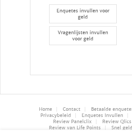
Enquetes invullen voor
geld
Vragenlijsten invullen
voor geld
Home
Contact
Betaalde enquete
Privacybeleid
Enquetes Invullen
Review Panelclix
Review Qlics
Review van Life Points
Snel gel