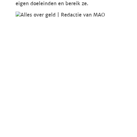
eigen doeleinden en bereik ze.