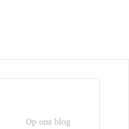
Op ons blog