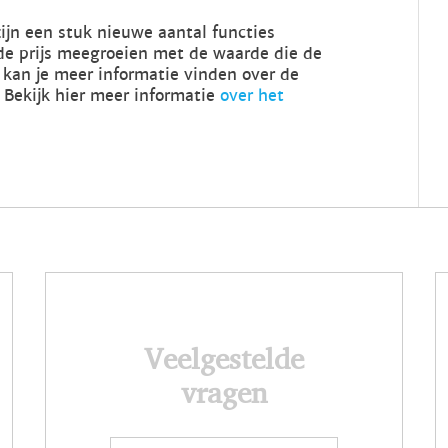
zijn een stuk nieuwe aantal functies
de prijs meegroeien met de waarde die de
kan je meer informatie vinden over de
. Bekijk hier meer informatie
over het
Veelgestelde
vragen