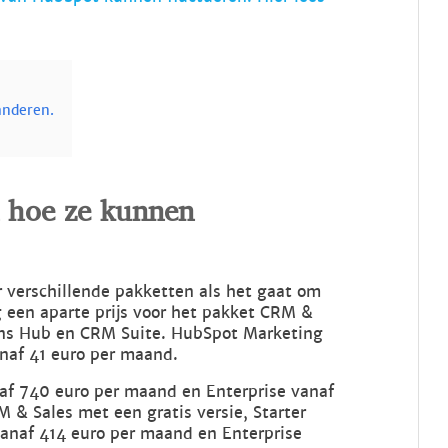
anderen.
n hoe ze kunnen
 verschillende pakketten als het gaat om
 een aparte prijs voor het pakket CRM &
ons Hub en CRM Suite. HubSpot Marketing
vanaf 41 euro per maand.
naf 740 euro per maand en Enterprise vanaf
 & Sales met een gratis versie, Starter
vanaf 414 euro per maand en Enterprise