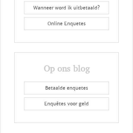
Wanneer word ik uitbetaald?
Online Enquetes
Op ons blog
Betaalde enquetes
Enquêtes voor geld