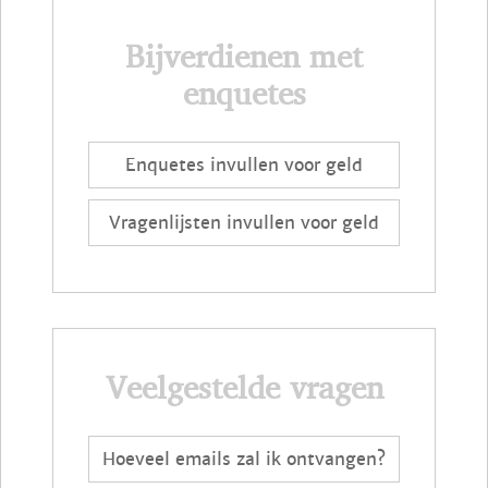
Bijverdienen met
enquetes
Enquetes invullen voor geld
Vragenlijsten invullen voor geld
Veelgestelde vragen
Hoeveel emails zal ik ontvangen?