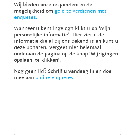
Wij bieden onze respondenten de
mogelijkheid om
geld te verdienen met
enquetes.
Wanneer u bent ingelogd klikt u op ‘Mijn
persoonlijke informatie’. Hier ziet u de
informatie die al bij ons bekend is en kunt u
deze updaten. Vergeet niet helemaal
onderaan de pagina op de knop ‘Wijzigingen
opslaan’ te klikken’.
Nog geen lid? Schrijf u vandaag in en doe
mee aan
online enquetes