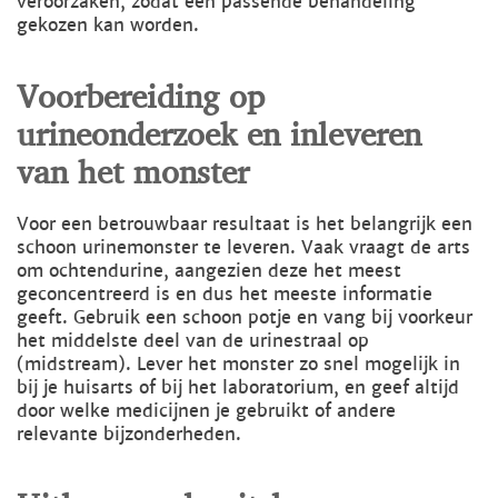
veroorzaken, zodat een passende behandeling
gekozen kan worden.
Voorbereiding op
urineonderzoek en inleveren
van het monster
Voor een betrouwbaar resultaat is het belangrijk een
schoon urinemonster te leveren. Vaak vraagt de arts
om ochtendurine, aangezien deze het meest
geconcentreerd is en dus het meeste informatie
geeft. Gebruik een schoon potje en vang bij voorkeur
het middelste deel van de urinestraal op
(midstream). Lever het monster zo snel mogelijk in
bij je huisarts of bij het laboratorium, en geef altijd
door welke medicijnen je gebruikt of andere
relevante bijzonderheden.