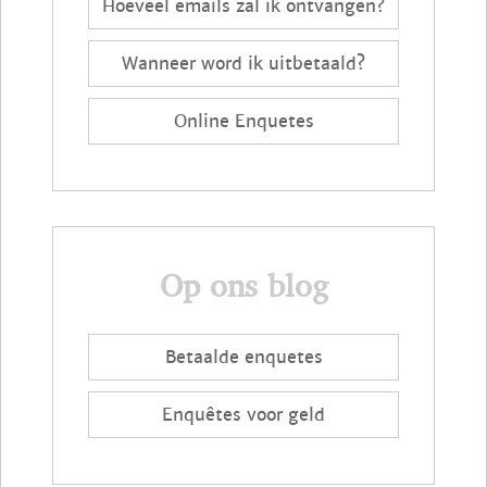
Hoeveel emails zal ik ontvangen?
Wanneer word ik uitbetaald?
Online Enquetes
Op ons blog
Betaalde enquetes
Enquêtes voor geld