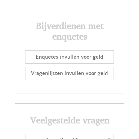
Bijverdienen met
enquetes
Enquetes invullen voor geld
Vragenlijsten invullen voor geld
Veelgestelde vragen