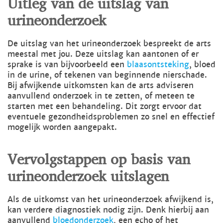
Uitleg van de uitslag van
urineonderzoek
De uitslag van het urineonderzoek bespreekt de arts
meestal met jou. Deze uitslag kan aantonen of er
sprake is van bijvoorbeeld een
blaasontsteking
, bloed
in de urine, of tekenen van beginnende nierschade.
Bij afwijkende uitkomsten kan de arts adviseren
aanvullend onderzoek in te zetten, of meteen te
starten met een behandeling. Dit zorgt ervoor dat
eventuele gezondheidsproblemen zo snel en effectief
mogelijk worden aangepakt.
Vervolgstappen op basis van
urineonderzoek uitslagen
Als de uitkomst van het urineonderzoek afwijkend is,
kan verdere diagnostiek nodig zijn. Denk hierbij aan
aanvullend
bloedonderzoek
, een echo of het