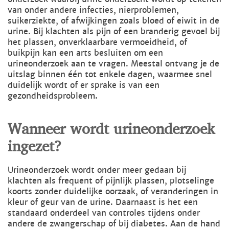
van onder andere infecties, nierproblemen,
suikerziekte, of afwijkingen zoals bloed of eiwit in de
urine. Bij klachten als pijn of een branderig gevoel bij
het plassen, onverklaarbare vermoeidheid, of
buikpijn kan een arts besluiten om een
urineonderzoek aan te vragen. Meestal ontvang je de
uitslag binnen één tot enkele dagen, waarmee snel
duidelijk wordt of er sprake is van een
gezondheidsprobleem.
Wanneer wordt urineonderzoek
ingezet?
Urineonderzoek wordt onder meer gedaan bij
klachten als frequent of pijnlijk plassen, plotselinge
koorts zonder duidelijke oorzaak, of veranderingen in
kleur of geur van de urine. Daarnaast is het een
standaard onderdeel van controles tijdens onder
andere de zwangerschap of bij diabetes. Aan de hand