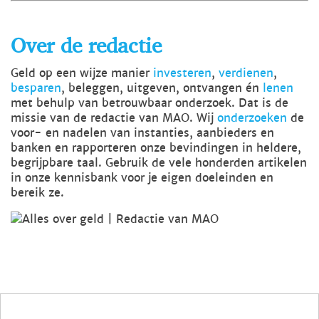
Over de redactie
Geld op een wijze manier
investeren
,
verdienen
,
besparen
, beleggen, uitgeven, ontvangen én
lenen
met behulp van betrouwbaar onderzoek. Dat is de
missie van de redactie van MAO. Wij
onderzoeken
de
voor- en nadelen van instanties, aanbieders en
banken en rapporteren onze bevindingen in heldere,
begrijpbare taal. Gebruik de vele honderden artikelen
in onze kennisbank voor je eigen doeleinden en
bereik ze.