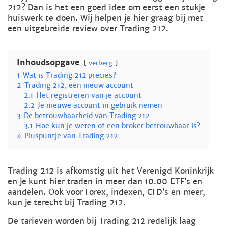
212? Dan is het een goed idee om eerst een stukje
huiswerk te doen. Wij helpen je hier graag bij met
een uitgebreide review over Trading 212.
Inhoudsopgave
verberg
1
Wat is Trading 212 precies?
2
Trading 212, een nieuw account
2.1
Het registreren van je account
2.2
Je nieuwe account in gebruik nemen
3
De betrouwbaarheid van Trading 212
3.1
Hoe kun je weten of een broker betrouwbaar is?
4
Pluspuntje van Trading 212
Trading 212 is afkomstig uit het Verenigd Koninkrijk
en je kunt hier traden in meer dan 10.00 ETF’s en
aandelen. Ook voor Forex, indexen, CFD’s en meer,
kun je terecht bij Trading 212.
De tarieven worden bij Trading 212 redelijk laag