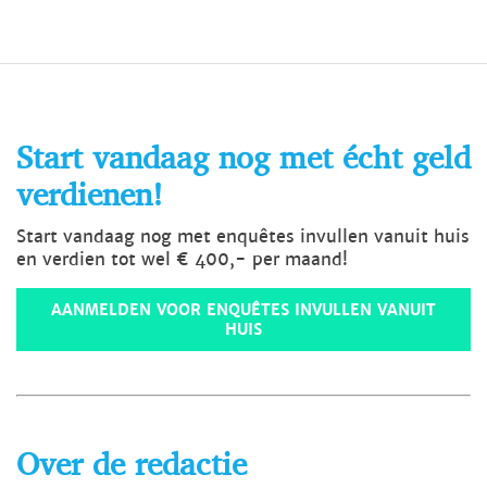
Start vandaag nog met écht geld
verdienen!
Start vandaag nog met enquêtes invullen vanuit huis
en verdien tot wel € 400,- per maand!
AANMELDEN VOOR ENQUÊTES INVULLEN VANUIT
HUIS
Over de redactie