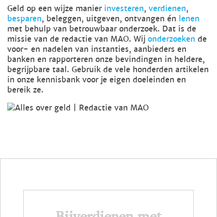
Geld op een wijze manier
investeren
,
verdienen
,
besparen
, beleggen, uitgeven, ontvangen én
lenen
met behulp van betrouwbaar onderzoek. Dat is de
missie van de redactie van MAO. Wij
onderzoeken
de
voor- en nadelen van instanties, aanbieders en
banken en rapporteren onze bevindingen in heldere,
begrijpbare taal. Gebruik de vele honderden artikelen
in onze kennisbank voor je eigen doeleinden en
bereik ze.
Bijverdienen met