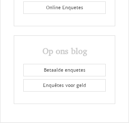
Online Enquetes
Op ons blog
Betaalde enquetes
Enquêtes voor geld