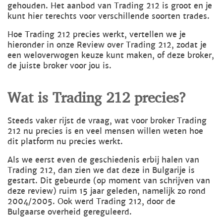
gehouden. Het aanbod van Trading 212 is groot en je
kunt hier terechts voor verschillende soorten trades.
Hoe Trading 212 precies werkt, vertellen we je
hieronder in onze Review over Trading 212, zodat je
een weloverwogen keuze kunt maken, of deze broker,
de juiste broker voor jou is.
Wat is Trading 212 precies?
Steeds vaker rijst de vraag, wat voor broker Trading
212 nu precies is en veel mensen willen weten hoe
dit platform nu precies werkt.
Als we eerst even de geschiedenis erbij halen van
Trading 212, dan zien we dat deze in Bulgarije is
gestart. Dit gebeurde (op moment van schrijven van
deze review) ruim 15 jaar geleden, namelijk zo rond
2004/2005. Ook werd Trading 212, door de
Bulgaarse overheid gereguleerd.