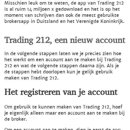
Misschien leuk om te weten, de app van Trading 212
is al ruim 14 miljoen x gedownload en het is op het
moment van schrijven dan ook de meest gebruikte
brokersapp in Duitsland en het Verenigde Koninkrijk.
Trading 212, een nieuw account
In de volgende stappen laten we je precies zien hoe
het werkt om een account aan te maken bij Trading
212 en wat de volgende stappen daarna zijn. Als je
de stappen hebt doorlopen kun je gelijk gebruik
maken van Trading 212.
Het registreren van je account
Om gebruik te kunnen maken van Trading 212, hoef
je eigenlijk alleen maar een account aan te maken bij
de broker.
Om een account aan te maken, dien je eerst de app