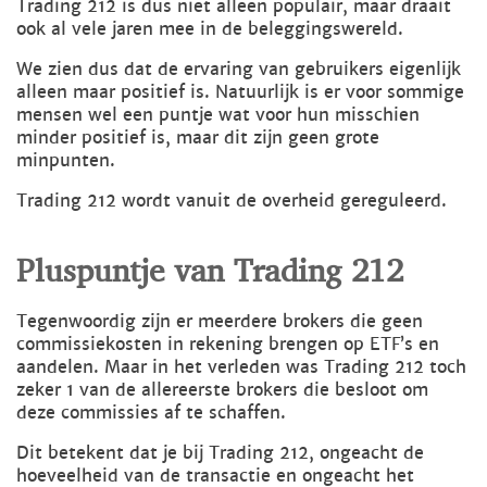
Trading 212 is dus niet alleen populair, maar draait
ook al vele jaren mee in de beleggingswereld.
We zien dus dat de ervaring van gebruikers eigenlijk
alleen maar positief is. Natuurlijk is er voor sommige
mensen wel een puntje wat voor hun misschien
minder positief is, maar dit zijn geen grote
minpunten.
Trading 212 wordt vanuit de overheid gereguleerd.
Pluspuntje van Trading 212
Tegenwoordig zijn er meerdere brokers die geen
commissiekosten in rekening brengen op ETF’s en
aandelen. Maar in het verleden was Trading 212 toch
zeker 1 van de allereerste brokers die besloot om
deze commissies af te schaffen.
Dit betekent dat je bij Trading 212, ongeacht de
hoeveelheid van de transactie en ongeacht het