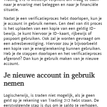
naar je ervaring met beleggen en naar je financiële
situatie.
Nadat je een verificatieproces hebt doorlopen, kun je
je account in gebruik nemen. Een deel van dit proces
is het uploaden van een kopie van een geldig ID-
bewijs. Je kunt hiervoor je ID-kaart, rijbewijs of
paspoort gebruiken. Ook zal je worden gevraagd om
een adresbevestiging. Hiervoor zou je bijvoorbeeld
een kopie van je energierekening kunnen gebruiken.
Heb je de stappen doorlopen en het verificatieproces
afgerond? Dan kun je gebruik maken van je nieuwe
account.
Je nieuwe account in gebruik
nemen
Logischerwijs, is traden niet mogelijk, als je geen
geld op je rekening van Trading 212 hebt staan. De
eerstvolgende stap is dus om je saldo te verhogen,