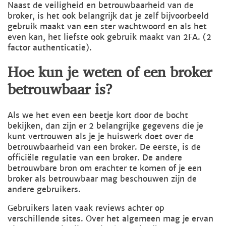
Naast de veiligheid en betrouwbaarheid van de
broker, is het ook belangrijk dat je zelf bijvoorbeeld
gebruik maakt van een ster wachtwoord en als het
even kan, het liefste ook gebruik maakt van 2FA. (2
factor authenticatie).
Hoe kun je weten of een broker
betrouwbaar is?
Als we het even een beetje kort door de bocht
bekijken, dan zijn er 2 belangrijke gegevens die je
kunt vertrouwen als je je huiswerk doet over de
betrouwbaarheid van een broker. De eerste, is de
officiële regulatie van een broker. De andere
betrouwbare bron om erachter te komen of je een
broker als betrouwbaar mag beschouwen zijn de
andere gebruikers.
Gebruikers laten vaak reviews achter op
verschillende sites. Over het algemeen mag je ervan