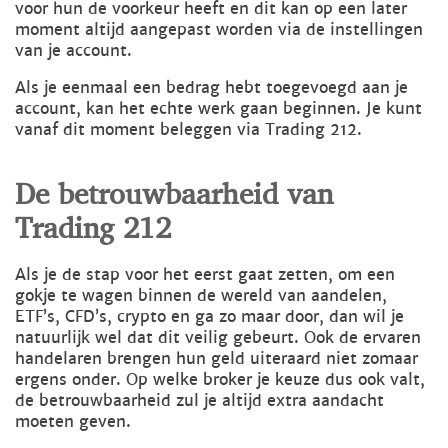
voor hun de voorkeur heeft en dit kan op een later
moment altijd aangepast worden via de instellingen
van je account.
Als je eenmaal een bedrag hebt toegevoegd aan je
account, kan het echte werk gaan beginnen. Je kunt
vanaf dit moment beleggen via Trading 212.
De betrouwbaarheid van
Trading 212
Als je de stap voor het eerst gaat zetten, om een
gokje te wagen binnen de wereld van aandelen,
ETF’s, CFD’s, crypto en ga zo maar door, dan wil je
natuurlijk wel dat dit veilig gebeurt. Ook de ervaren
handelaren brengen hun geld uiteraard niet zomaar
ergens onder. Op welke broker je keuze dus ook valt,
de betrouwbaarheid zul je altijd extra aandacht
moeten geven.