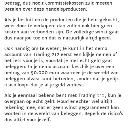
bedrag, dus nooit commissiekosten zult moeten
betalen over deze handelsproducten.
Als je besluit om de producten die je hebt gekocht,
weer door te verkopen, dan zullen ook hier geen
kosten aan verbonden zijn. De volledige winst gaat
dus naar jou toe en dat is natuurlijk altijd goed.
Ook handig om te weten; Je kunt in het demo
account van Trading 212 eerst een kijkje nemen of
het iets voor je is, voordat je met echt geld gaat
beleggen. In je demo account beschik je over een
bedrag van 50.000 euro waarmee je de wereld van
beleggen alvast kunt betreden, zonder dat je gelijk
risico loopt dat je al je geld verliest.
Als je eenmaal bekend bent met Trading 212, kun je
overgaan op echt geld. Houd er echter wel altijd
rekening mee, dat er geen winst gegarandeerd kan
worden in de wereld van beleggen. Beperk de risico’s
dus altijd voor jezelf.