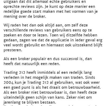
uitgaan dat dit allemaal echte gebruikers en
oprechte reviews zijn. Je kunt op deze manier een
redelijke goede start maken met het vormen van je
mening over de broker.
Wij raden het dan ook altijd aan, om zelf deze
verschillende reviews van gebruikers eens op te
zoeken en door te lezen. Toen wij ditzelfde hebben
gedaan, zagen we dat de applicatie in ieder geval erg
veel wordt gebruikt en hiernaast ook uitstekend blijft
presteren.
Als een broker populair en dus succesvol is, dan
heeft dat natuurlijk een reden.
Trading 212 heeft inmiddels al een redelijk lang
verleden in het mogelijk maken van traden. Sinds
2004 kun je Trading 212 al gebruiken, wat ook weer
een goed punt is als het draait om betrouwbaarheid.
Als een broker niet betrouwbaar is, dan heeft deze
uiteindelijk geen schijn van kans. Zeker niet om
jarenlang te blijven bestaan.