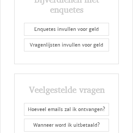
enquetes
Enquetes invullen voor geld
Vragenlijsten invullen voor geld
Veelgestelde vragen
Hoeveel emails zal ik ontvangen?
Wanneer word ik uitbetaald?