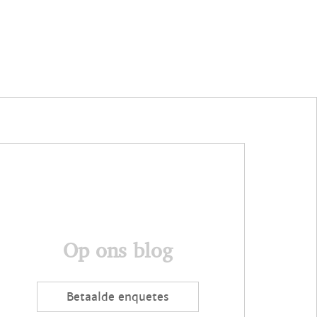
Op ons blog
Betaalde enquetes