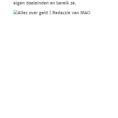
eigen doeleinden en bereik ze.