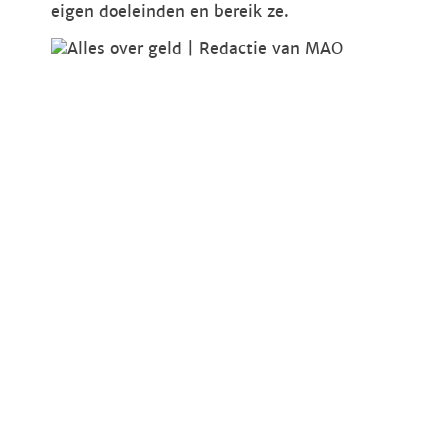
eigen doeleinden en bereik ze.