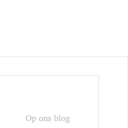
Op ons blog