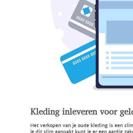
Kleding inleveren voor gel
Het verkopen van je oude kleding is een sl
je dit slim aanpakt kunt je er een aardig zak