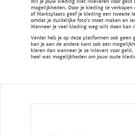
Wil je jouw kleding niet inleveren voor geld
mogelijkheden. Door je kleding te verkopen
of Marktplaats geef je kleding een tweede le
omdat je duidelijke foto’s moet maken en ie
Wanneer je veel kleding weg wilt doen kan di
Verder heb je op deze platformen ook geen g
kan je aan de andere kant ook een mogelijk
kleren dan wanneer je ze inlevert voor geld.
heel wat mogelijkheden om jouw oude kledi