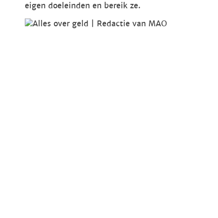
eigen doeleinden en bereik ze.