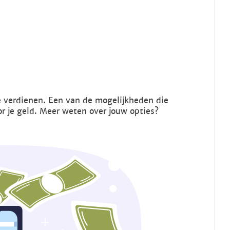
e verdienen. Een van de mogelijkheden die
or je geld. Meer weten over jouw opties?