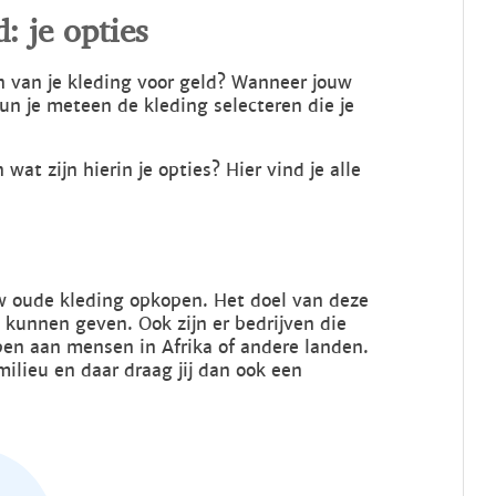
: je opties
n van je kleding voor geld? Wanneer jouw
un je meteen de kleding selecteren die je
at zijn hierin je opties? Hier vind je alle
ouw oude kleding opkopen. Het doel van deze
 kunnen geven. Ook zijn er bedrijven die
en aan mensen in Afrika of andere landen.
milieu en daar draag jij dan ook een