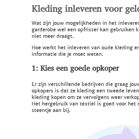
Kleding inleveren voor geld
Wat zijn jouw mogelijkheden in het inlevere
garderobe wel een opfrisser kan gebruiken k
niet meer draagt.
Hoe werkt het inleveren van oude kleding en w
informatie die je moet weten.
1: Kies een goede opkoper
Er zijn verschillende bedrijven die graag j
opkopers is dat ze kleding een tweede leven
kleding kopen om ze vervolgens weer verkop
Het hergebruik van textiel is goed voor het 
steentje aan bij.