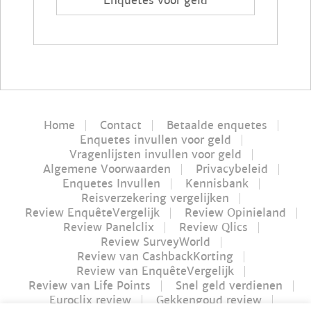
Enquêtes voor geld
Home
Contact
Betaalde enquetes
Enquetes invullen voor geld
Vragenlijsten invullen voor geld
Algemene Voorwaarden
Privacybeleid
Enquetes Invullen
Kennisbank
Reisverzekering vergelijken
Review EnquêteVergelijk
Review Opinieland
Review Panelclix
Review Qlics
Review SurveyWorld
Review van CashbackKorting
Review van EnquêteVergelijk
Review van Life Points
Snel geld verdienen
Euroclix review
Gekkengoud review