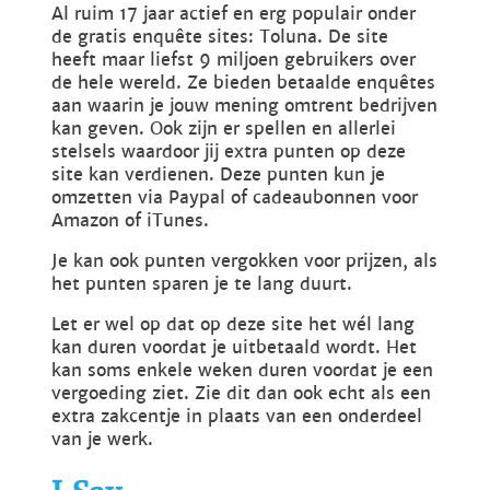
Al ruim 17 jaar actief en erg populair onder
de gratis enquête sites: Toluna. De site
heeft maar liefst 9 miljoen gebruikers over
de hele wereld. Ze bieden betaalde enquêtes
aan waarin je jouw mening omtrent bedrijven
kan geven. Ook zijn er spellen en allerlei
stelsels waardoor jij extra punten op deze
site kan verdienen. Deze punten kun je
omzetten via Paypal of cadeaubonnen voor
Amazon of iTunes.
Je kan ook punten vergokken voor prijzen, als
het punten sparen je te lang duurt.
Let er wel op dat op deze site het wél lang
kan duren voordat je uitbetaald wordt. Het
kan soms enkele weken duren voordat je een
vergoeding ziet. Zie dit dan ook echt als een
extra zakcentje in plaats van een onderdeel
van je werk.
I-Say