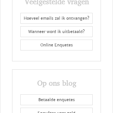
Veelgestelde vragen
Hoeveel emails zal ik ontvangen?
Wanneer word ik uitbetaald?
Online Enquetes
Op ons blog
Betaalde enquetes