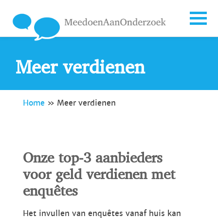
Meer verdienen
Home
»
Meer verdienen
Onze top-3 aanbieders
voor geld verdienen met
enquêtes
Het invullen van enquêtes vanaf huis kan