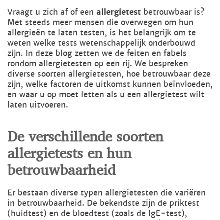
Vraagt u zich af of een
allergietest
betrouwbaar is?
Met steeds meer mensen die overwegen om hun
allergieën te laten testen, is het belangrijk om te
weten welke tests wetenschappelijk onderbouwd
zijn. In deze blog zetten we de feiten en fabels
rondom allergietesten op een rij. We bespreken
diverse soorten allergietesten, hoe betrouwbaar deze
zijn, welke factoren de uitkomst kunnen beïnvloeden,
en waar u op moet letten als u een allergietest wilt
laten uitvoeren.
De verschillende soorten
allergietests en hun
betrouwbaarheid
Er bestaan diverse typen allergietesten die variëren
in betrouwbaarheid. De bekendste zijn de priktest
(huidtest) en de bloedtest (zoals de IgE-test),