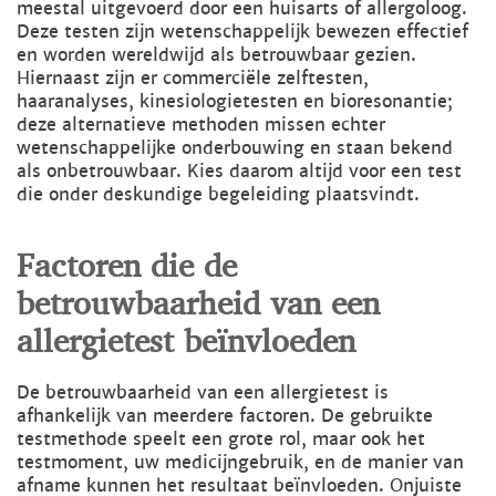
meestal uitgevoerd door een huisarts of allergoloog.
Deze testen zijn wetenschappelijk bewezen effectief
en worden wereldwijd als betrouwbaar gezien.
Hiernaast zijn er commerciële zelftesten,
haaranalyses, kinesiologietesten en bioresonantie;
deze alternatieve methoden missen echter
wetenschappelijke onderbouwing en staan bekend
als onbetrouwbaar. Kies daarom altijd voor een test
die onder deskundige begeleiding plaatsvindt.
Factoren die de
betrouwbaarheid van een
allergietest beïnvloeden
De betrouwbaarheid van een allergietest is
afhankelijk van meerdere factoren. De gebruikte
testmethode speelt een grote rol, maar ook het
testmoment, uw medicijngebruik, en de manier van
afname kunnen het resultaat beïnvloeden. Onjuiste