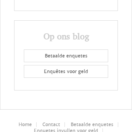
Op ons blog
Betaalde enquetes
Enquêtes voor geld
Home
Contact
Betaalde enquetes
Enquetes invullen voor geld