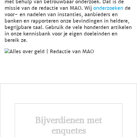
met behulp van betrouwbaar onderzoek. Dat is de
missie van de redactie van MAO. Wij
onderzoeken
de
voor- en nadelen van instanties, aanbieders en
banken en rapporteren onze bevindingen in heldere,
begrijpbare taal. Gebruik de vele honderden artikelen
in onze kennisbank voor je eigen doeleinden en
bereik ze.
Bijverdienen met
enquetes