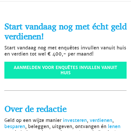
Start vandaag nog met écht geld
verdienen!
Start vandaag nog met enquêtes invullen vanuit huis
en verdien tot wel € 400,- per maand!
AANMELDEN VOOR ENQUÊTES INVULLEN VANUIT
HUIS
Over de redactie
Geld op een wijze manier
investeren
,
verdienen
,
besparen
, beleggen, uitgeven, ontvangen én
lenen