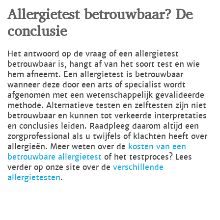
Allergietest betrouwbaar? De
conclusie
Het antwoord op de vraag of een allergietest
betrouwbaar is, hangt af van het soort test en wie
hem afneemt. Een allergietest is betrouwbaar
wanneer deze door een arts of specialist wordt
afgenomen met een wetenschappelijk gevalideerde
methode. Alternatieve testen en zelftesten zijn niet
betrouwbaar en kunnen tot verkeerde interpretaties
en conclusies leiden. Raadpleeg daarom altijd een
zorgprofessional als u twijfels of klachten heeft over
allergieën. Meer weten over de
kosten van een
betrouwbare allergietest
of het testproces? Lees
verder op onze site over de
verschillende
allergietesten
.