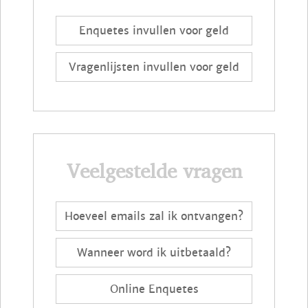
Enquetes invullen voor geld
Vragenlijsten invullen voor geld
Veelgestelde vragen
Hoeveel emails zal ik ontvangen?
Wanneer word ik uitbetaald?
Online Enquetes