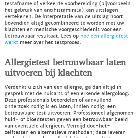
testafname of verkeerde voorbereiding (bijvoorbeeld
het gebruik van antihistaminica) kan uitslagen
vertekenen. De interpretatie van de uitslag hoort
bovendien altijd gecombineerd te worden met uw
klachten en medische voorgeschiedenis voor een
betrouwbaar resultaat. Lees op
hoe een allergietest
werkt
meer over het testproces.
Allergietest betrouwbaar laten
uitvoeren bij klachten
Verdenkt u zich van een allergie, ga dan altijd in
gesprek met de huisarts of een erkende allergoloog.
Deze professionals beoordelen of aanvullend
onderzoek nodig is en laten, indien nodig, een
betrouwbare test uitvoeren. Professioneel afgenomen
huid- of bloedtesten geven een betrouwbaar beeld
van eventuele allergieën. Vermijd doe-het-
zelftesten en alternatieve methoden; deze leveren