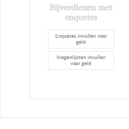
Bijverdienen met
enquetes
Enquetes invullen voor
geld
Vragenlijsten invullen
voor geld