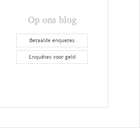
Op ons blog
Betaalde enquetes
Enquêtes voor geld