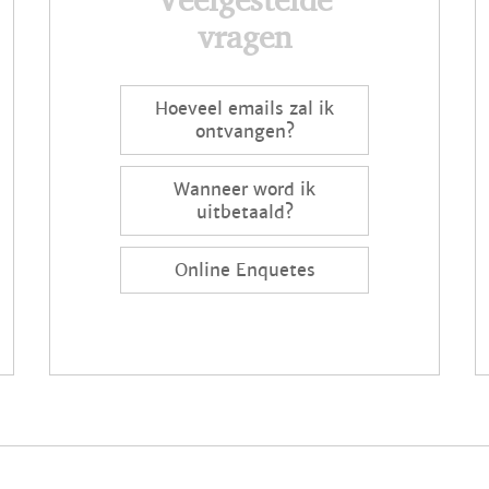
vragen
Hoeveel emails zal ik
ontvangen?
Wanneer word ik
uitbetaald?
Online Enquetes