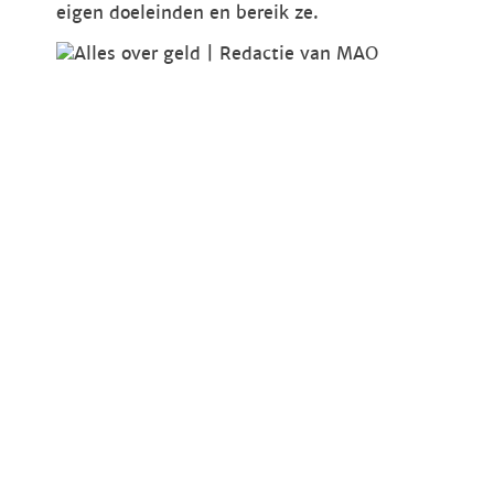
eigen doeleinden en bereik ze.