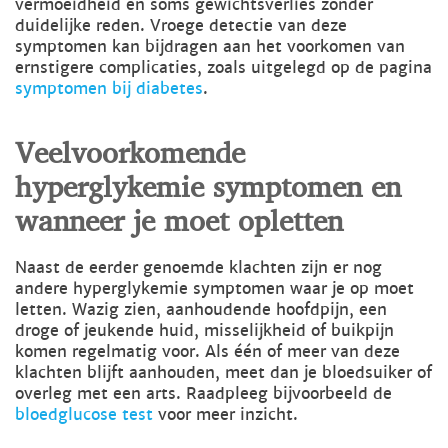
vermoeidheid en soms gewichtsverlies zonder
duidelijke reden. Vroege detectie van deze
symptomen kan bijdragen aan het voorkomen van
ernstigere complicaties, zoals uitgelegd op de pagina
symptomen bij diabetes
.
Veelvoorkomende
hyperglykemie symptomen en
wanneer je moet opletten
Naast de eerder genoemde klachten zijn er nog
andere hyperglykemie symptomen waar je op moet
letten. Wazig zien, aanhoudende hoofdpijn, een
droge of jeukende huid, misselijkheid of buikpijn
komen regelmatig voor. Als één of meer van deze
klachten blijft aanhouden, meet dan je bloedsuiker of
overleg met een arts. Raadpleeg bijvoorbeeld de
bloedglucose test
voor meer inzicht.