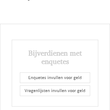
Bijverdienen met
enquetes
Enquetes invullen voor geld
Vragenlijsten invullen voor geld