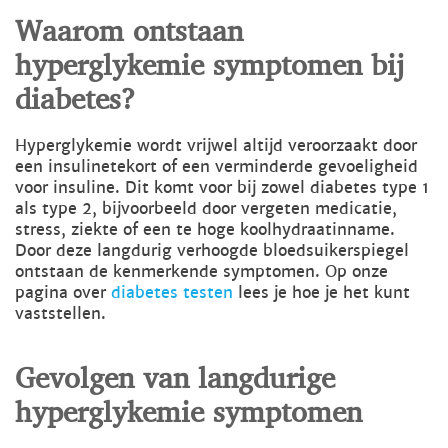
Waarom ontstaan
hyperglykemie symptomen bij
diabetes?
Hyperglykemie wordt vrijwel altijd veroorzaakt door
een insulinetekort of een verminderde gevoeligheid
voor insuline. Dit komt voor bij zowel diabetes type 1
als type 2, bijvoorbeeld door vergeten medicatie,
stress, ziekte of een te hoge koolhydraatinname.
Door deze langdurig verhoogde bloedsuikerspiegel
ontstaan de kenmerkende symptomen. Op onze
pagina over
diabetes testen
lees je hoe je het kunt
vaststellen.
Gevolgen van langdurige
hyperglykemie symptomen