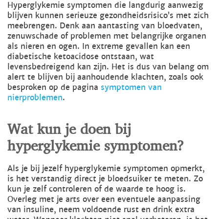
Hyperglykemie symptomen die langdurig aanwezig
blijven kunnen serieuze gezondheidsrisico’s met zich
meebrengen. Denk aan aantasting van bloedvaten,
zenuwschade of problemen met belangrijke organen
als nieren en ogen. In extreme gevallen kan een
diabetische ketoacidose ontstaan, wat
levensbedreigend kan zijn. Het is dus van belang om
alert te blijven bij aanhoudende klachten, zoals ook
besproken op de pagina
symptomen van
nierproblemen
.
Wat kun je doen bij
hyperglykemie symptomen?
Als je bij jezelf hyperglykemie symptomen opmerkt,
is het verstandig direct je bloedsuiker te meten. Zo
kun je zelf controleren of de waarde te hoog is.
Overleg met je arts over een eventuele aanpassing
van insuline, neem voldoende rust en drink extra