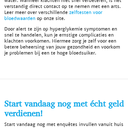
water. Wanneer klachten niet snel verbeteren, is het
verstandig direct contact op te nemen met een arts.
Leer meer over verschillende
zelftesten voor
bloedwaarden
op onze site.
Door alert te zijn op hyperglykemie symptomen en
snel te handelen, kun je ernstige complicaties en
klachten voorkomen. Hiermee zorg je zelf voor een
betere beheersing van jouw gezondheid en voorkom
je problemen bij een te hoge bloedsuiker.
Start vandaag nog met écht geld
verdienen!
Start vandaag nog met enquêtes invullen vanuit huis