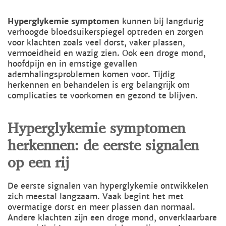
Hyperglykemie symptomen
kunnen bij langdurig
verhoogde bloedsuikerspiegel optreden en zorgen
voor klachten zoals veel dorst, vaker plassen,
vermoeidheid en wazig zien. Ook een droge mond,
hoofdpijn en in ernstige gevallen
ademhalingsproblemen komen voor. Tijdig
herkennen en behandelen is erg belangrijk om
complicaties te voorkomen en gezond te blijven.
Hyperglykemie symptomen
herkennen: de eerste signalen
op een rij
De eerste signalen van hyperglykemie ontwikkelen
zich meestal langzaam. Vaak begint het met
overmatige dorst en meer plassen dan normaal.
Andere klachten zijn een droge mond, onverklaarbare