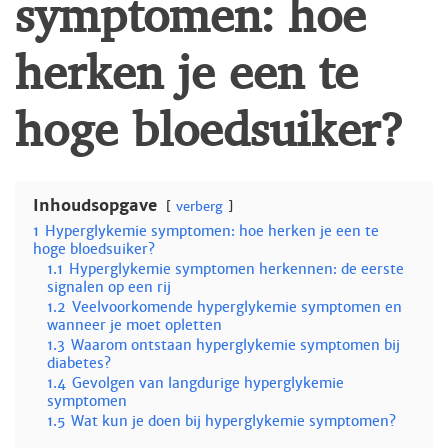
symptomen: hoe
herken je een te
hoge bloedsuiker?
Inhoudsopgave
verberg
1
Hyperglykemie symptomen: hoe herken je een te
hoge bloedsuiker?
1.1
Hyperglykemie symptomen herkennen: de eerste
signalen op een rij
1.2
Veelvoorkomende hyperglykemie symptomen en
wanneer je moet opletten
1.3
Waarom ontstaan hyperglykemie symptomen bij
diabetes?
1.4
Gevolgen van langdurige hyperglykemie
symptomen
1.5
Wat kun je doen bij hyperglykemie symptomen?