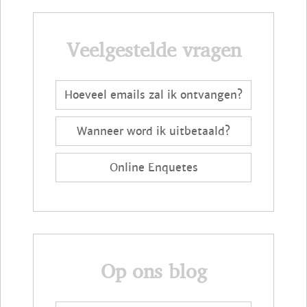
Veelgestelde vragen
Hoeveel emails zal ik ontvangen?
Wanneer word ik uitbetaald?
Online Enquetes
Op ons blog