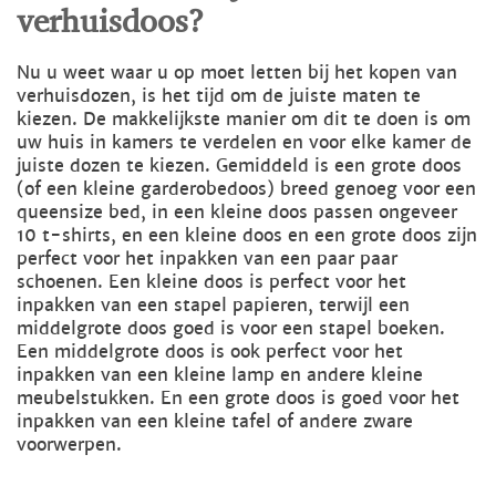
verhuisdoos?
Nu u weet waar u op moet letten bij het kopen van
verhuisdozen, is het tijd om de juiste maten te
kiezen. De makkelijkste manier om dit te doen is om
uw huis in kamers te verdelen en voor elke kamer de
juiste dozen te kiezen. Gemiddeld is een grote doos
(of een kleine garderobedoos) breed genoeg voor een
queensize bed, in een kleine doos passen ongeveer
10 t-shirts, en een kleine doos en een grote doos zijn
perfect voor het inpakken van een paar paar
schoenen. Een kleine doos is perfect voor het
inpakken van een stapel papieren, terwijl een
middelgrote doos goed is voor een stapel boeken.
Een middelgrote doos is ook perfect voor het
inpakken van een kleine lamp en andere kleine
meubelstukken. En een grote doos is goed voor het
inpakken van een kleine tafel of andere zware
voorwerpen.