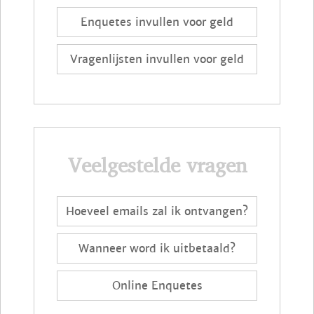
Enquetes invullen voor geld
Vragenlijsten invullen voor geld
Veelgestelde vragen
Hoeveel emails zal ik ontvangen?
Wanneer word ik uitbetaald?
Online Enquetes