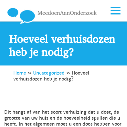
Hoeveel verhuisdozen
heb je nodig?
Home
»
Uncategorized
»
Hoeveel
verhuisdozen heb je nodig?
Dit hangt af van het soort verhuizing dat u doet, de
grootte van uw huis en de hoeveelheid spullen die u
heeft. In het algemeen moet u een doos hebben voor