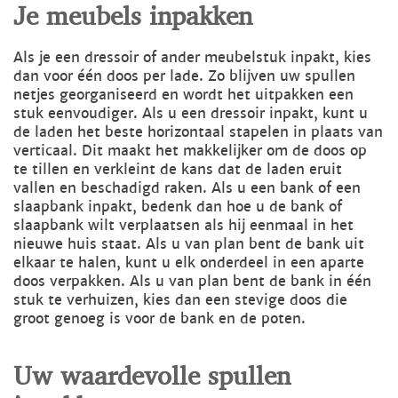
Je meubels inpakken
Als je een dressoir of ander meubelstuk inpakt, kies
dan voor één doos per lade. Zo blijven uw spullen
netjes georganiseerd en wordt het uitpakken een
stuk eenvoudiger. Als u een dressoir inpakt, kunt u
de laden het beste horizontaal stapelen in plaats van
verticaal. Dit maakt het makkelijker om de doos op
te tillen en verkleint de kans dat de laden eruit
vallen en beschadigd raken. Als u een bank of een
slaapbank inpakt, bedenk dan hoe u de bank of
slaapbank wilt verplaatsen als hij eenmaal in het
nieuwe huis staat. Als u van plan bent de bank uit
elkaar te halen, kunt u elk onderdeel in een aparte
doos verpakken. Als u van plan bent de bank in één
stuk te verhuizen, kies dan een stevige doos die
groot genoeg is voor de bank en de poten.
Uw waardevolle spullen