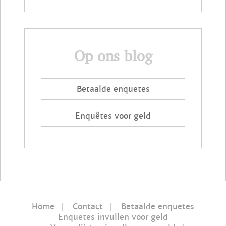
Op ons blog
Betaalde enquetes
Enquêtes voor geld
Home
Contact
Betaalde enquetes
Enquetes invullen voor geld