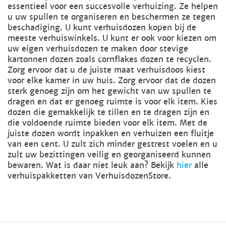
essentieel voor een succesvolle verhuizing. Ze helpen
u uw spullen te organiseren en beschermen ze tegen
beschadiging. U kunt verhuisdozen kopen bij de
meeste verhuiswinkels. U kunt er ook voor kiezen om
uw eigen verhuisdozen te maken door stevige
kartonnen dozen zoals cornflakes dozen te recyclen.
Zorg ervoor dat u de juiste maat verhuisdoos kiest
voor elke kamer in uw huis. Zorg ervoor dat de dozen
sterk genoeg zijn om het gewicht van uw spullen te
dragen en dat er genoeg ruimte is voor elk item. Kies
dozen die gemakkelijk te tillen en te dragen zijn en
die voldoende ruimte bieden voor elk item. Met de
juiste dozen wordt inpakken en verhuizen een fluitje
van een cent. U zult zich minder gestrest voelen en u
zult uw bezittingen veilig en georganiseerd kunnen
bewaren. Wat is daar niet leuk aan? Bekijk
hier
alle
verhuispakketten van VerhuisdozenStore.