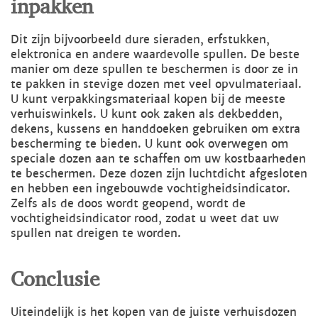
inpakken
Dit zijn bijvoorbeeld dure sieraden, erfstukken,
elektronica en andere waardevolle spullen. De beste
manier om deze spullen te beschermen is door ze in
te pakken in stevige dozen met veel opvulmateriaal.
U kunt verpakkingsmateriaal kopen bij de meeste
verhuiswinkels. U kunt ook zaken als dekbedden,
dekens, kussens en handdoeken gebruiken om extra
bescherming te bieden. U kunt ook overwegen om
speciale dozen aan te schaffen om uw kostbaarheden
te beschermen. Deze dozen zijn luchtdicht afgesloten
en hebben een ingebouwde vochtigheidsindicator.
Zelfs als de doos wordt geopend, wordt de
vochtigheidsindicator rood, zodat u weet dat uw
spullen nat dreigen te worden.
Conclusie
Uiteindelijk is het kopen van de juiste verhuisdozen