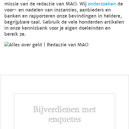
missie van de redactie van MAO. Wij
onderzoeken
de
voor- en nadelen van instanties, aanbieders en
banken en rapporteren onze bevindingen in heldere,
begrijpbare taal. Gebruik de vele honderden artikelen
in onze kennisbank voor je eigen doeleinden en
bereik ze.
Bijverdienen met
enquetes