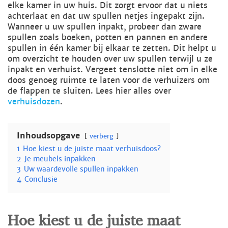
elke kamer in uw huis. Dit zorgt ervoor dat u niets
achterlaat en dat uw spullen netjes ingepakt zijn.
Wanneer u uw spullen inpakt, probeer dan zware
spullen zoals boeken, potten en pannen en andere
spullen in één kamer bij elkaar te zetten. Dit helpt u
om overzicht te houden over uw spullen terwijl u ze
inpakt en verhuist. Vergeet tenslotte niet om in elke
doos genoeg ruimte te laten voor de verhuizers om
de flappen te sluiten. Lees hier alles over
verhuisdozen
.
Inhoudsopgave
verberg
1
Hoe kiest u de juiste maat verhuisdoos?
2
Je meubels inpakken
3
Uw waardevolle spullen inpakken
4
Conclusie
Hoe kiest u de juiste maat