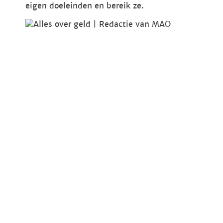
eigen doeleinden en bereik ze.