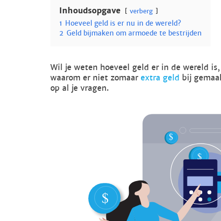
Inhoudsopgave
verberg
1
Hoeveel geld is er nu in de wereld?
2
Geld bijmaken om armoede te bestrijden
Wil je weten hoeveel geld er in de wereld is
waarom er niet zomaar
extra geld
bij gemaak
op al je vragen.