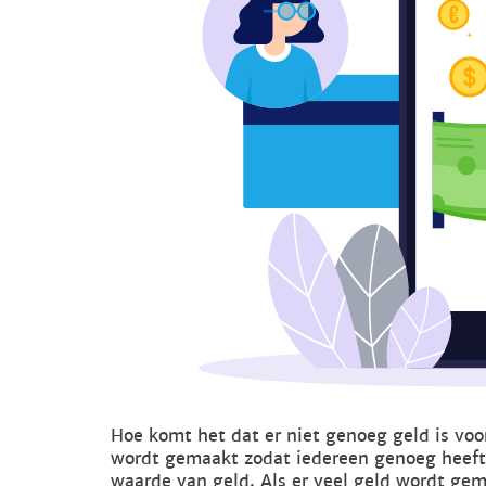
Hoe komt het dat er niet genoeg geld is voor
wordt gemaakt zodat iedereen genoeg heeft?
waarde van geld. Als er veel geld wordt ge