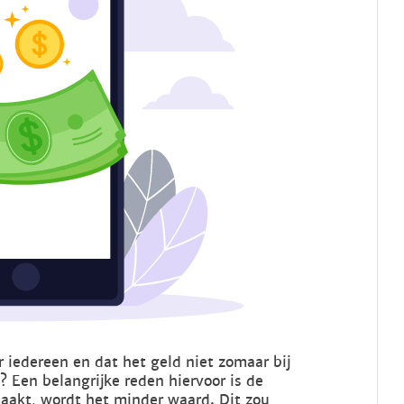
 iedereen en dat het geld niet zomaar bij
 Een belangrijke reden hiervoor is de
maakt, wordt het minder waard. Dit zou