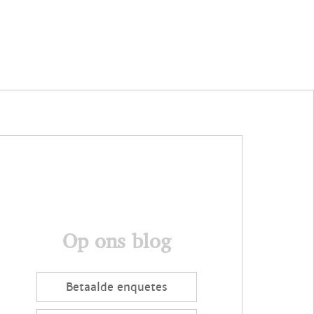
Op ons blog
Betaalde enquetes