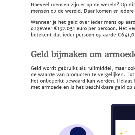
Hoeveel mensen zijn er op de wereld? Op di
mensen op de wereld. Daar komen er iedere
Wanneer je het geld over ieder mens op aard
ongeveer €132.051 euro per persoon. Het ve
betekent dat ieder persoon op aarde €641,0
Geld bijmaken om armoede 
Geld wordt gebruikt als ruilmiddel, maar oo
de waarde van producten te vergelijken. Tot
het onbeperkt bewaard kan worden. Helaas 
met armoede en is het beschikbare geld op de