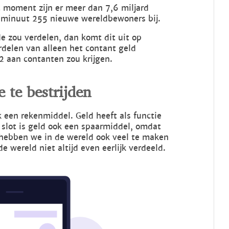
t moment zijn er meer dan 7,6 miljard
 minuut 255 nieuwe wereldbewoners bij.
e zou verdelen, dan komt dit uit op
rdelen van alleen het contant geld
2 aan contanten zou krijgen.
te bestrijden
k een rekenmiddel. Geld heeft als functie
 slot is geld ook een spaarmiddel, omdat
hebben we in de wereld ook veel te maken
 wereld niet altijd even eerlijk verdeeld.