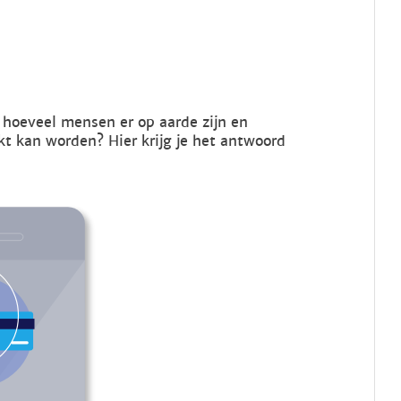
, hoeveel mensen er op aarde zijn en
t kan worden? Hier krijg je het antwoord