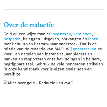
Over de redactie
Geld op een wijze manier
investeren
,
verdienen
,
besparen
, beleggen, uitgeven, ontvangen én
lenen
met behulp van betrouwbaar onderzoek. Dat is de
missie van de redactie van MAO. Wij
onderzoeken
de
voor- en nadelen van instanties, aanbieders en
banken en rapporteren onze bevindingen in heldere,
begrijpbare taal. Gebruik de vele honderden artikelen
in onze kennisbank voor je eigen doeleinden en
bereik ze.