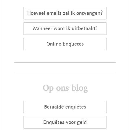
Hoeveel emails zal ik ontvangen?
Wanneer word ik uitbetaald?
Online Enquetes
Op ons blog
Betaalde enquetes
Enquêtes voor geld