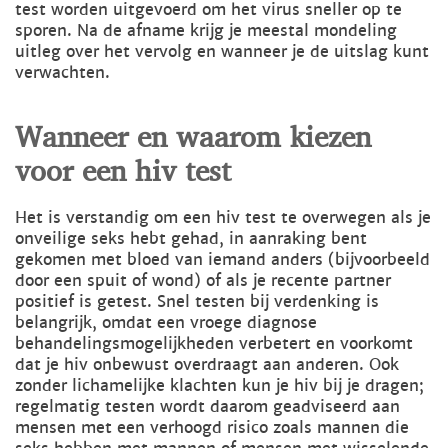
test worden uitgevoerd om het virus sneller op te
sporen. Na de afname krijg je meestal mondeling
uitleg over het vervolg en wanneer je de uitslag kunt
verwachten.
Wanneer en waarom kiezen
voor een hiv test
Het is verstandig om een hiv test te overwegen als je
onveilige seks hebt gehad, in aanraking bent
gekomen met bloed van iemand anders (bijvoorbeeld
door een spuit of wond) of als je recente partner
positief is getest. Snel testen bij verdenking is
belangrijk, omdat een vroege diagnose
behandelingsmogelijkheden verbetert en voorkomt
dat je hiv onbewust overdraagt aan anderen. Ook
zonder lichamelijke klachten kun je hiv bij je dragen;
regelmatig testen wordt daarom geadviseerd aan
mensen met een verhoogd risico zoals mannen die