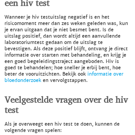
een hiv test
Wanneer je hiv testuitslag negatief is en het
risicomoment meer dan zes weken geleden was, kun
je ervan uitgaan dat je niet besmet bent. Is de
uitslag positief, dan wordt altijd een aanvullende
laboratoriumtest gedaan om de uitslag te
bevestigen. Als deze positief blijft, ontvang je direct
informatie over starten met behandeling, en krijg je
een goed begeleidingstraject aangeboden. Hiv is
goed te behandelen; hoe sneller je erbij bent, hoe
beter de vooruitzichten. Bekijk ook
informatie over
bloedonderzoek
en vervolgstappen.
Veelgestelde vragen over de hiv
test
Als je overweegt een hiv test te doen, kunnen de
volgende vragen spelen: