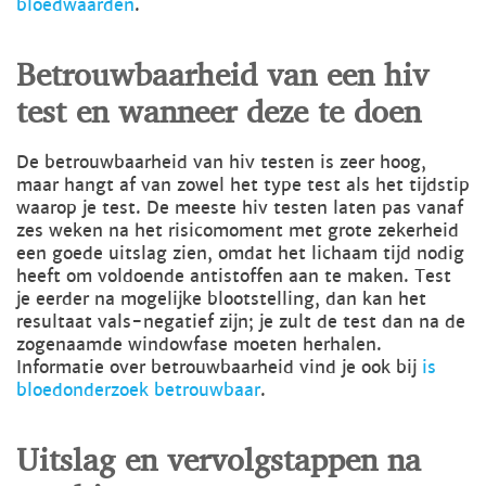
bloedwaarden
.
Betrouwbaarheid van een hiv
test en wanneer deze te doen
De betrouwbaarheid van hiv testen is zeer hoog,
maar hangt af van zowel het type test als het tijdstip
waarop je test. De meeste hiv testen laten pas vanaf
zes weken na het risicomoment met grote zekerheid
een goede uitslag zien, omdat het lichaam tijd nodig
heeft om voldoende antistoffen aan te maken. Test
je eerder na mogelijke blootstelling, dan kan het
resultaat vals-negatief zijn; je zult de test dan na de
zogenaamde windowfase moeten herhalen.
Informatie over betrouwbaarheid vind je ook bij
is
bloedonderzoek betrouwbaar
.
Uitslag en vervolgstappen na