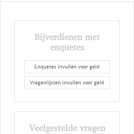
Bijverdienen met
enquetes
Enquetes invullen voor geld
Vragenlijsten invullen voor geld
Veelgestelde vragen