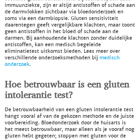
immuunziekte, zijn er altijd antistoffen of schade aan
de darmvlokken zichtbaar via bloedonderzoek en
soms via een darmbiopsie. Gluten sensitiviteit
daarentegen geeft vergelijkbare klachten, maar toont
geen antistoffen in het bloed of schade aan de
darmen. Bij aanhoudende klachten zonder duidelijke
antistoffen, kan een medisch begeleide
eliminatietest uitkomst bieden. Lees meer over
verschillende onderzoeksmethoden bij
medisch
onderzoek
.
Hoe betrouwbaar is een gluten
intolerantie test?
De betrouwbaarheid van een gluten intolerantie test
hangt vooral af van de gekozen methode en de juiste
voorbereiding. Bloedonderzoek door de huisarts is
het meest betrouwbaar, maar alleen als je vooraf nog
gluten hebt gegeten; stoppen met gluten voor de