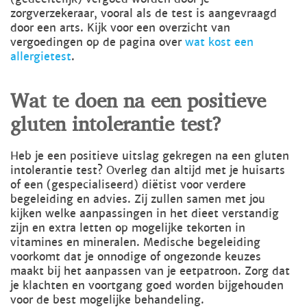
zorgverzekeraar, vooral als de test is aangevraagd
door een arts. Kijk voor een overzicht van
vergoedingen op de pagina over
wat kost een
allergietest
.
Wat te doen na een positieve
gluten intolerantie test?
Heb je een positieve uitslag gekregen na een gluten
intolerantie test? Overleg dan altijd met je huisarts
of een (gespecialiseerd) diëtist voor verdere
begeleiding en advies. Zij zullen samen met jou
kijken welke aanpassingen in het dieet verstandig
zijn en extra letten op mogelijke tekorten in
vitamines en mineralen. Medische begeleiding
voorkomt dat je onnodige of ongezonde keuzes
maakt bij het aanpassen van je eetpatroon. Zorg dat
je klachten en voortgang goed worden bijgehouden
voor de best mogelijke behandeling.