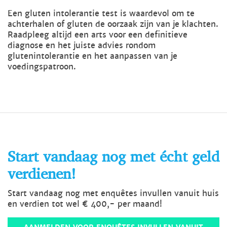
Een gluten intolerantie test is waardevol om te
achterhalen of gluten de oorzaak zijn van je klachten.
Raadpleeg altijd een arts voor een definitieve
diagnose en het juiste advies rondom
glutenintolerantie en het aanpassen van je
voedingspatroon.
Start vandaag nog met écht geld
verdienen!
Start vandaag nog met enquêtes invullen vanuit huis
en verdien tot wel € 400,- per maand!