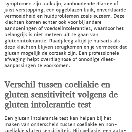
symptomen zijn buikpijn, aanhoudende diarree of
juist verstopping, een opgeblazen buik, onverklaarde
vermoeidheid en huidproblemen zoals eczeem. Deze
klachten komen echter ook voor bij andere
aandoeningen of voedselintoleranties, waardoor het
belangrijk is niet meteen uit te gaan van
glutenintolerantie. Raadpleeg altijd je huisarts als
deze klachten blijven terugkomen en je vermoedt dat
gluten mogelijk de oorzaak zijn. Een professionele
afweging helpt overdiagnose of onnodige dieet-
aanpassingen te voorkomen.
Verschil tussen coeliakie en
gluten sensitiviteit volgens de
gluten intolerantie test
Een gluten intolerantie test kan helpen bij het
maken van onderscheid tussen coeliakie en non-
coeliakie gluten sensitiviteit. Bij coeliakie, een auto-