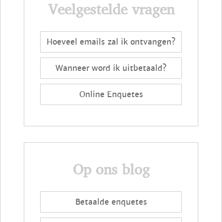
Veelgestelde vragen
Hoeveel emails zal ik ontvangen?
Wanneer word ik uitbetaald?
Online Enquetes
Op ons blog
Betaalde enquetes