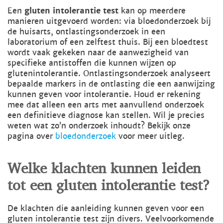
Een
gluten intolerantie test
kan op meerdere
manieren uitgevoerd worden: via bloedonderzoek bij
de huisarts, ontlastingsonderzoek in een
laboratorium of een zelftest thuis. Bij een bloedtest
wordt vaak gekeken naar de aanwezigheid van
specifieke antistoffen die kunnen wijzen op
glutenintolerantie. Ontlastingsonderzoek analyseert
bepaalde markers in de ontlasting die een aanwijzing
kunnen geven voor intolerantie. Houd er rekening
mee dat alleen een arts met aanvullend onderzoek
een definitieve diagnose kan stellen. Wil je precies
weten wat zo’n onderzoek inhoudt? Bekijk onze
pagina over
bloedonderzoek
voor meer uitleg.
Welke klachten kunnen leiden
tot een gluten intolerantie test?
De klachten die aanleiding kunnen geven voor een
gluten intolerantie test zijn divers. Veelvoorkomende