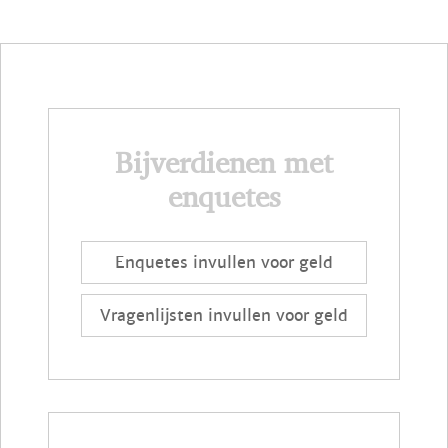
Bijverdienen met
enquetes
Enquetes invullen voor geld
Vragenlijsten invullen voor geld