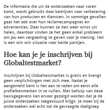
De informatie die uit de onderzoeken naar voren
komt, wordt gebruikt door bedrijven voor verbetering
van hun producten en diensten. In sommige gevallen
gaat het ook over hun reclamecampagnes en
advertenties. Daar kunnen ze dan weer winst uit
halen, daardoor vinden ze het geen enkel probleem
om jou een vergoeding te geven voor je mening. Het
is een win win situatie voor beide partijen.
Hoe kan je je inschrijven bij
Globaltestmarket?
Inschrijven bij Globaltestmarket is gratis en brengt
geen verplichtingen met zich mee. Nadat je
aangemeld bent is het aan te raden om eerst alle
profielkenmerken in te vullen. Met behulp van deze
basisgegevens kan ervoor gezorgd worden dat je de
juiste onderzoeken toegestuurd krijgt. Je moet bij de
onderzoeken wel echt tot de gevraagde doelgroep