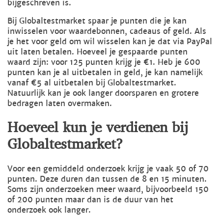
bijgeschreven is.
Bij Globaltestmarket spaar je punten die je kan
inwisselen voor waardebonnen, cadeaus of geld. Als
je het voor geld om wil wisselen kan je dat via PayPal
uit laten betalen. Hoeveel je gespaarde punten
waard zijn: voor 125 punten krijg je €1. Heb je 600
punten kan je al uitbetalen in geld, je kan namelijk
vanaf €5 al uitbetalen bij Globaltestmarket.
Natuurlijk kan je ook langer doorsparen en grotere
bedragen laten overmaken.
Hoeveel kun je verdienen bij
Globaltestmarket?
Voor een gemiddeld onderzoek krijg je vaak 50 of 70
punten. Deze duren dan tussen de 8 en 15 minuten.
Soms zijn onderzoeken meer waard, bijvoorbeeld 150
of 200 punten maar dan is de duur van het
onderzoek ook langer.