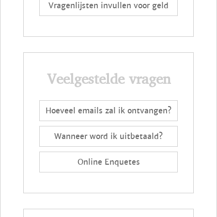
Vragenlijsten invullen voor geld
Veelgestelde vragen
Hoeveel emails zal ik ontvangen?
Wanneer word ik uitbetaald?
Online Enquetes