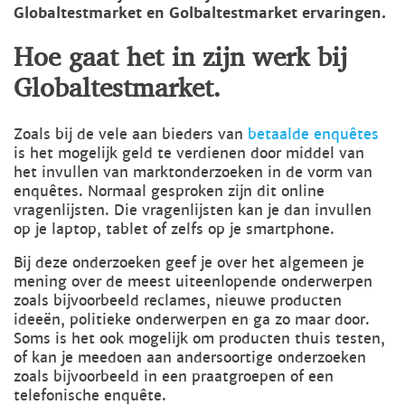
Globaltestmarket en Golbaltestmarket ervaringen.
Hoe gaat het in zijn werk bij
Globaltestmarket.
Zoals bij de vele aan bieders van
betaalde enquêtes
is het mogelijk geld te verdienen door middel van
het invullen van marktonderzoeken in de vorm van
enquêtes. Normaal gesproken zijn dit online
vragenlijsten. Die vragenlijsten kan je dan invullen
op je laptop, tablet of zelfs op je smartphone.
Bij deze onderzoeken geef je over het algemeen je
mening over de meest uiteenlopende onderwerpen
zoals bijvoorbeeld reclames, nieuwe producten
ideeën, politieke onderwerpen en ga zo maar door.
Soms is het ook mogelijk om producten thuis testen,
of kan je meedoen aan andersoortige onderzoeken
zoals bijvoorbeeld in een praatgroepen of een
telefonische enquête.