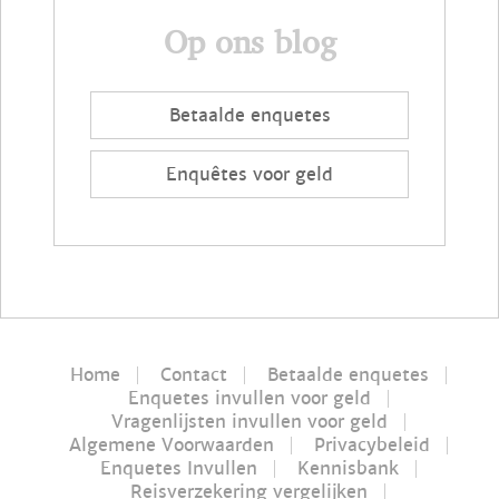
Op ons blog
Betaalde enquetes
Enquêtes voor geld
Home
Contact
Betaalde enquetes
Enquetes invullen voor geld
Vragenlijsten invullen voor geld
Algemene Voorwaarden
Privacybeleid
Enquetes Invullen
Kennisbank
Reisverzekering vergelijken