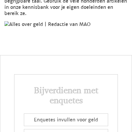
begrijpbare taal. Gebruik de vele honderden artikelen
in onze kennisbank voor je eigen doeleinden en
bereik ze.
Bijverdienen met
enquetes
Enquetes invullen voor geld