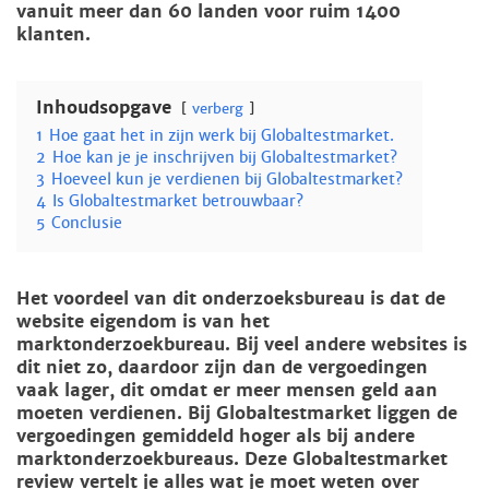
vanuit meer dan 60 landen voor ruim 1400
klanten.
Inhoudsopgave
verberg
1
Hoe gaat het in zijn werk bij Globaltestmarket.
2
Hoe kan je je inschrijven bij Globaltestmarket?
3
Hoeveel kun je verdienen bij Globaltestmarket?
4
Is Globaltestmarket betrouwbaar?
5
Conclusie
Het voordeel van dit onderzoeksbureau is dat de
website eigendom is van het
marktonderzoekbureau. Bij veel andere websites is
dit niet zo, daardoor zijn dan de vergoedingen
vaak lager, dit omdat er meer mensen geld aan
moeten verdienen. Bij Globaltestmarket liggen de
vergoedingen gemiddeld hoger als bij andere
marktonderzoekbureaus. Deze Globaltestmarket
review vertelt je alles wat je moet weten over