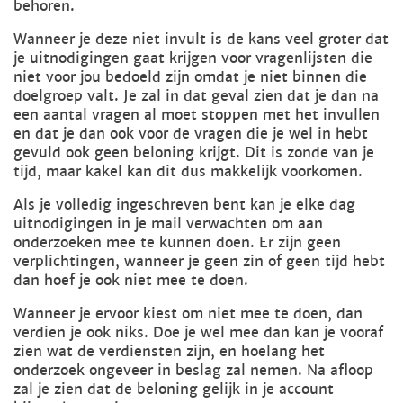
behoren.
Wanneer je deze niet invult is de kans veel groter dat
je uitnodigingen gaat krijgen voor vragenlijsten die
niet voor jou bedoeld zijn omdat je niet binnen die
doelgroep valt. Je zal in dat geval zien dat je dan na
een aantal vragen al moet stoppen met het invullen
en dat je dan ook voor de vragen die je wel in hebt
gevuld ook geen beloning krijgt. Dit is zonde van je
tijd, maar kakel kan dit dus makkelijk voorkomen.
Als je volledig ingeschreven bent kan je elke dag
uitnodigingen in je mail verwachten om aan
onderzoeken mee te kunnen doen. Er zijn geen
verplichtingen, wanneer je geen zin of geen tijd hebt
dan hoef je ook niet mee te doen.
Wanneer je ervoor kiest om niet mee te doen, dan
verdien je ook niks. Doe je wel mee dan kan je vooraf
zien wat de verdiensten zijn, en hoelang het
onderzoek ongeveer in beslag zal nemen. Na afloop
zal je zien dat de beloning gelijk in je account