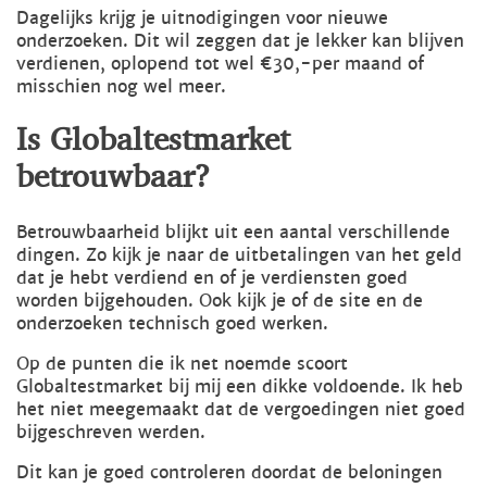
Dagelijks krijg je uitnodigingen voor nieuwe
onderzoeken. Dit wil zeggen dat je lekker kan blijven
verdienen, oplopend tot wel €30,-per maand of
misschien nog wel meer.
Is Globaltestmarket
betrouwbaar?
Betrouwbaarheid blijkt uit een aantal verschillende
dingen. Zo kijk je naar de uitbetalingen van het geld
dat je hebt verdiend en of je verdiensten goed
worden bijgehouden. Ook kijk je of de site en de
onderzoeken technisch goed werken.
Op de punten die ik net noemde scoort
Globaltestmarket bij mij een dikke voldoende. Ik heb
het niet meegemaakt dat de vergoedingen niet goed
bijgeschreven werden.
Dit kan je goed controleren doordat de beloningen