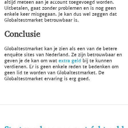
altijd meteen aan je account toegevoegd worden.
Uitbetalen, gaat zonder problemen en is nog geen
enkele keer misgegaan. Je kan dus wel zeggen dat
Globaltestmarket betrouwbaar is.
Conclusie
Globaltestmarket kan je zien als een van de betere
enquête sites van Nederland. Ze zijn betrouwbaar en
geven je de kan om wat
extra geld
bij te kunnen
verdienen. Er is geen enkele reden te bedenken om
geen lid te worden van Globaltestmarket. De
Globaltestmarket ervaring is erg goed.
Start vandaag nog met écht geld