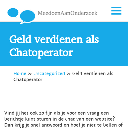
Geld verdienen als
Chatoperator
Home
»
Uncategorized
»
Geld verdienen als
Chatoperator
Vind jij het ook zo fijn als je voor een vraag een
berichtje kunt sturen in de chat van een website?
Dan krijg je snel antwoord en hoef je niet te bellen of