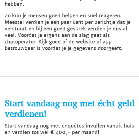
hebben.
Zo kun je mensen goed helpen en snel reageren.
Meestal verdien je een paar cent per berichtje dat je
verstuurt en bij een goed gesprek verdien je dus al
veel. Voordat je ergens aan de slag gaat als
chatoperator. Kijk goed of de website of app
betrouwbaar is voordat je je gegevens doorgeeft.
Start vandaag nog met écht geld
verdienen!
Start vandaag nog met enquêtes invullen vanuit huis
en verdien tot wel € 400,- per maand!