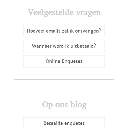
Veelgestelde vragen
Hoeveel emails zal ik ontvangen?
Wanneer word ik uitbetaald?
Online Enquetes
Op ons blog
Betaalde enquetes