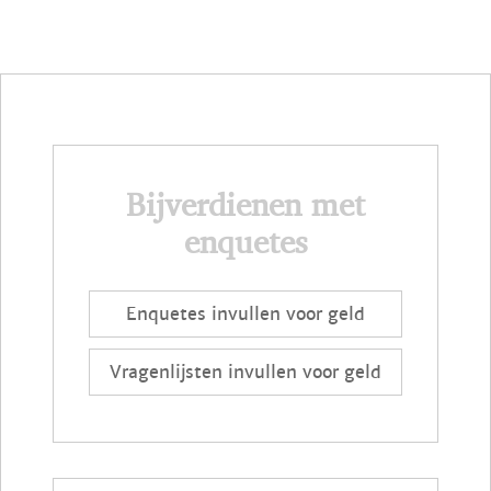
Bijverdienen met
enquetes
Enquetes invullen voor geld
Vragenlijsten invullen voor geld