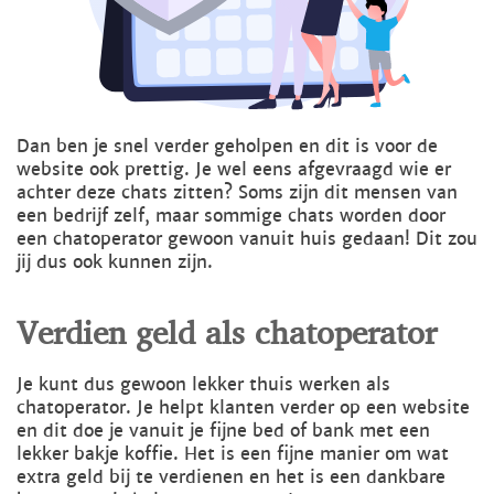
Dan ben je snel verder geholpen en dit is voor de
website ook prettig. Je wel eens afgevraagd wie er
achter deze chats zitten? Soms zijn dit mensen van
een bedrijf zelf, maar sommige chats worden door
een chatoperator gewoon vanuit huis gedaan! Dit zou
jij dus ook kunnen zijn.
Verdien geld als chatoperator
Je kunt dus gewoon lekker thuis werken als
chatoperator. Je helpt klanten verder op een website
en dit doe je vanuit je fijne bed of bank met een
lekker bakje koffie. Het is een fijne manier om wat
extra geld bij te verdienen en het is een dankbare