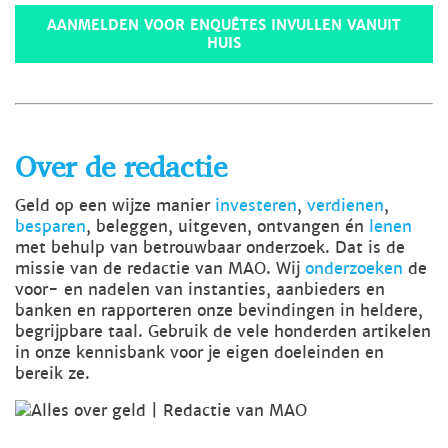
AANMELDEN VOOR ENQUÊTES INVULLEN VANUIT
HUIS
Over de redactie
Geld op een wijze manier
investeren
,
verdienen
,
besparen
, beleggen, uitgeven, ontvangen én
lenen
met behulp van betrouwbaar onderzoek. Dat is de
missie van de redactie van MAO. Wij
onderzoeken
de
voor- en nadelen van instanties, aanbieders en
banken en rapporteren onze bevindingen in heldere,
begrijpbare taal. Gebruik de vele honderden artikelen
in onze kennisbank voor je eigen doeleinden en
bereik ze.