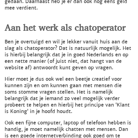
gedaan. Daarnaast heb je er dan ook nog eens geld
mee verdient.
Aan het werk als chatoperator
Ben je overtuigd en wil je lekker vanuit huis aan de
slag als chatoperator? Dat is natuurlijk mogelijk. Het
is hierbij belangrijk dat je in goed Nederlands en op
een nette manier (of juist niet, dat hangt van de
website af) antwoordt kunt geven op vragen.
Hier moet je dus ook wel een beetje creatief voor
kunnen zijn en om kunnen gaan met mensen die
soms stomme vragen stellen. Het is namelijk
belangrijk dat je iemand zo veel mogelijk verder
probeert te helpen en hierbij het principe van ‘Klant
is Koning’ in je hoofd houdt.
Ook een fijne computer, laptop of telefoon hebben is
handig, je moet namelijk chatten met mensen. Dan
is een goede internetverbinding ook goed om te