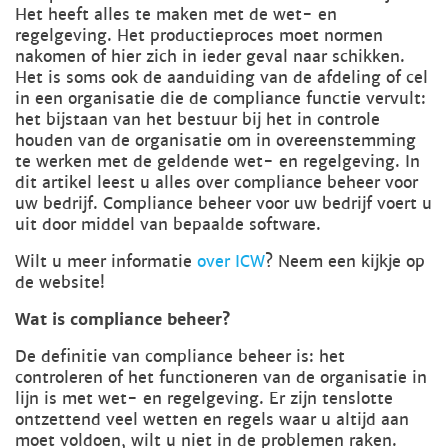
Het heeft alles te maken met de wet- en
regelgeving. Het productieproces moet normen
nakomen of hier zich in ieder geval naar schikken.
Het is soms ook de aanduiding van de afdeling of cel
in een organisatie die de compliance functie vervult:
het bijstaan van het bestuur bij het in controle
houden van de organisatie om in overeenstemming
te werken met de geldende wet- en regelgeving. In
dit artikel leest u alles over compliance beheer voor
uw bedrijf. Compliance beheer voor uw bedrijf voert u
uit door middel van bepaalde software.
Wilt u meer informatie
over ICW
? Neem een kijkje op
de website!
Wat is compliance beheer?
De definitie van compliance beheer is: het
controleren of het functioneren van de organisatie in
lijn is met wet- en regelgeving. Er zijn tenslotte
ontzettend veel wetten en regels waar u altijd aan
moet voldoen, wilt u niet in de problemen raken.