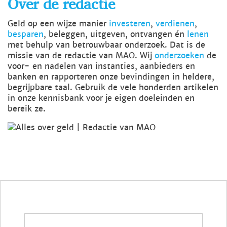
Over de redactie
Geld op een wijze manier
investeren
,
verdienen
,
besparen
, beleggen, uitgeven, ontvangen én
lenen
met behulp van betrouwbaar onderzoek. Dat is de
missie van de redactie van MAO. Wij
onderzoeken
de
voor- en nadelen van instanties, aanbieders en
banken en rapporteren onze bevindingen in heldere,
begrijpbare taal. Gebruik de vele honderden artikelen
in onze kennisbank voor je eigen doeleinden en
bereik ze.