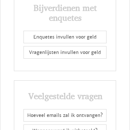
Bijverdienen met
enquetes
Enquetes invullen voor geld
Vragenlijsten invullen voor geld
Veelgestelde vragen
Hoeveel emails zal ik ontvangen?