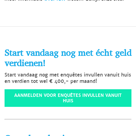
Start vandaag nog met écht geld
verdienen!
Start vandaag nog met enquêtes invullen vanuit huis
en verdien tot wel € 400,- per maand!
AANMELDEN VOOR ENQUÊTES INVULLEN VANUIT
HUIS