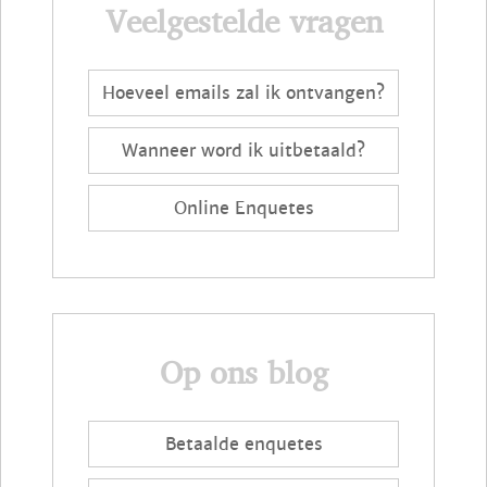
Veelgestelde vragen
Hoeveel emails zal ik ontvangen?
Wanneer word ik uitbetaald?
Online Enquetes
Op ons blog
Betaalde enquetes