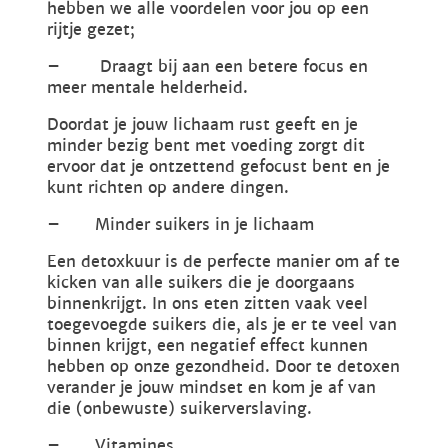
hebben we alle voordelen voor jou op een
rijtje gezet;
– Draagt bij aan een betere focus en
meer mentale helderheid.
Doordat je jouw lichaam rust geeft en je
minder bezig bent met voeding zorgt dit
ervoor dat je ontzettend gefocust bent en je
kunt richten op andere dingen.
– Minder suikers in je lichaam
Een detoxkuur is de perfecte manier om af te
kicken van alle suikers die je doorgaans
binnenkrijgt. In ons eten zitten vaak veel
toegevoegde suikers die, als je er te veel van
binnen krijgt, een negatief effect kunnen
hebben op onze gezondheid. Door te detoxen
verander je jouw mindset en kom je af van
die (onbewuste) suikerverslaving.
– Vitamines