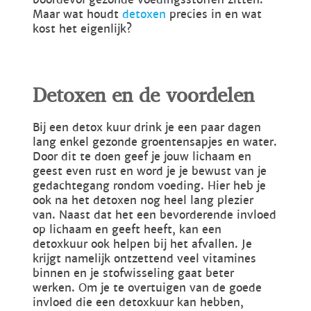
Maar wat houdt
detoxen
precies in en wat
kost het eigenlijk?
Detoxen en de voordelen
Bij een detox kuur drink je een paar dagen
lang enkel gezonde groentensapjes en water.
Door dit te doen geef je jouw lichaam en
geest even rust en word je je bewust van je
gedachtegang rondom voeding. Hier heb je
ook na het detoxen nog heel lang plezier
van. Naast dat het een bevorderende invloed
op lichaam en geeft heeft, kan een
detoxkuur ook helpen bij het afvallen. Je
krijgt namelijk ontzettend veel vitamines
binnen en je stofwisseling gaat beter
werken. Om je te overtuigen van de goede
invloed die een detoxkuur kan hebben,