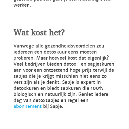
werken.
Wat kost het?
Vanwege alle gezondheidsvoordelen zou
iedereen een detoxkuur eens moeten
proberen. Maar hoeveel kost dat eigenlijk?
Veel bedrijven bieden detox- en sapjeskuren
aan voor een ontzettend hoge prijs terwijl de
sapjes die je krijgt misschien niet eens zo
vers zijn als je denkt. Sapje is expert in
detoxkuren en biedt sapkuren die 100%
biologisch en natuurlijk zijn. Geniet iedere
dag van detoxsapjes en regel een
abonnement
bij Sapje.