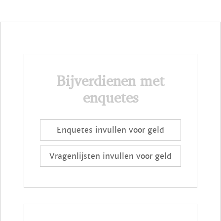
Bijverdienen met
enquetes
Enquetes invullen voor geld
Vragenlijsten invullen voor geld