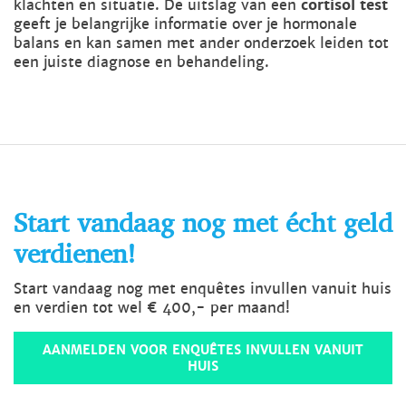
klachten en situatie. De uitslag van een
cortisol test
geeft je belangrijke informatie over je hormonale
balans en kan samen met ander onderzoek leiden tot
een juiste diagnose en behandeling.
Start vandaag nog met écht geld
verdienen!
Start vandaag nog met enquêtes invullen vanuit huis
en verdien tot wel € 400,- per maand!
AANMELDEN VOOR ENQUÊTES INVULLEN VANUIT
HUIS