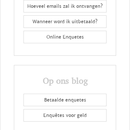
Hoeveel emails zal ik ontvangen?
Wanneer word ik uitbetaald?
Online Enquetes
Op ons blog
Betaalde enquetes
Enquêtes voor geld