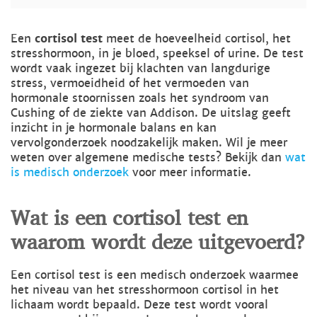
Een
cortisol test
meet de hoeveelheid cortisol, het
stresshormoon, in je bloed, speeksel of urine. De test
wordt vaak ingezet bij klachten van langdurige
stress, vermoeidheid of het vermoeden van
hormonale stoornissen zoals het syndroom van
Cushing of de ziekte van Addison. De uitslag geeft
inzicht in je hormonale balans en kan
vervolgonderzoek noodzakelijk maken. Wil je meer
weten over algemene medische tests? Bekijk dan
wat
is medisch onderzoek
voor meer informatie.
Wat is een cortisol test en
waarom wordt deze uitgevoerd?
Een cortisol test is een medisch onderzoek waarmee
het niveau van het stresshormoon cortisol in het
lichaam wordt bepaald. Deze test wordt vooral