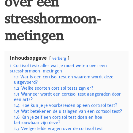
stresshormoon-
metingen
Inhoudsopgave
verberg
1
Cortisol test: alles wat je moet weten over een
stresshormoon-metingen
1.1
Wat is een cortisol test en waarom wordt deze
uitgevoerd?
1.2
Welke soorten cortisol tests zijn er?
1.3
Wanneer wordt een cortisol test aangeraden door
een arts?
1.4
Hoe kun je je voorbereiden op een cortisol test?
1.5
Wat betekenen de uitslagen van een cortisol test?
1.6
Kan je zelf een cortisol test doen en hoe
betrouwbaar zijn deze?
1.7
Veelgestelde vragen over de cortisol test