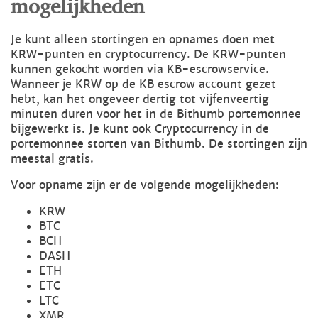
mogelijkheden
Je kunt alleen stortingen en opnames doen met
KRW-punten en cryptocurrency. De KRW-punten
kunnen gekocht worden via KB-escrowservice.
Wanneer je KRW op de KB escrow account gezet
hebt, kan het ongeveer dertig tot vijfenveertig
minuten duren voor het in de Bithumb portemonnee
bijgewerkt is. Je kunt ook Cryptocurrency in de
portemonnee storten van Bithumb. De stortingen zijn
meestal gratis.
Voor opname zijn er de volgende mogelijkheden:
KRW
BTC
BCH
DASH
ETH
ETC
LTC
XMR