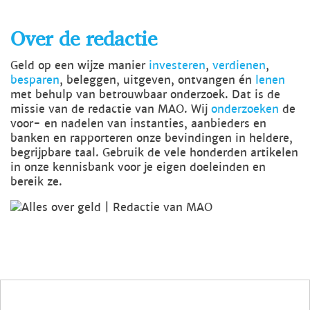
Over de redactie
Geld op een wijze manier
investeren
,
verdienen
,
besparen
, beleggen, uitgeven, ontvangen én
lenen
met behulp van betrouwbaar onderzoek. Dat is de
missie van de redactie van MAO. Wij
onderzoeken
de
voor- en nadelen van instanties, aanbieders en
banken en rapporteren onze bevindingen in heldere,
begrijpbare taal. Gebruik de vele honderden artikelen
in onze kennisbank voor je eigen doeleinden en
bereik ze.