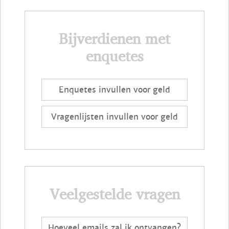
Bijverdienen met
enquetes
Enquetes invullen voor geld
Vragenlijsten invullen voor geld
Veelgestelde vragen
Hoeveel emails zal ik ontvangen?