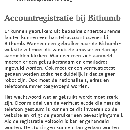
Accountregistratie bij Bithumb
Er kunnen gebruikers uit bepaalde ondersteunende
landen kunnen een handelsaccount openen bij
Bithumb. Wanneer een gebruiker naar de Bithumb-
website wil moet dit vanuit de browser en dan op
aanmelden klikken. Wanneer men zich aanmeldt
moeten er een gebruikersnaam en emailadres
ingevuld worden. Ook moet er een verificatietest
gedaan worden zodat het duidelijk is dat ze geen
robot zijn. Ook moet de nationaliteit, adres en
telefoonnummer toegevoegd worden.
Het wachtwoord wat er gebruikt wordt moet sterk
zijn. Door middel van de verificatiecode die naar de
telefoon gestuurd is kunnen ze dit invoeren op de
website en krijgt de gebruiker een bevestigingsmail.
Als de registratie voltooid is kan er gehandeld
worden. De stortingen kunnen dan gedaan worden