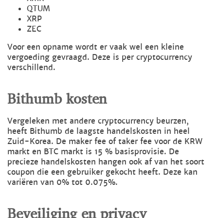
QTUM
XRP
ZEC
Voor een opname wordt er vaak wel een kleine
vergoeding gevraagd. Deze is per cryptocurrency
verschillend.
Bithumb kosten
Vergeleken met andere cryptocurrency beurzen,
heeft Bithumb de laagste handelskosten in heel
Zuid-Korea. De maker fee of taker fee voor de KRW
markt en BTC markt is 15 % basisprovisie. De
precieze handelskosten hangen ook af van het soort
coupon die een gebruiker gekocht heeft. Deze kan
variëren van 0% tot 0.075%.
Beveiliging en privacy