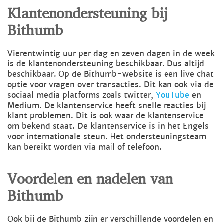
Klantenondersteuning bij
Bithumb
Vierentwintig uur per dag en zeven dagen in de week
is de klantenondersteuning beschikbaar. Dus altijd
beschikbaar. Op de Bithumb-website is een live chat
optie voor vragen over transacties. Dit kan ook via de
sociaal media platforms zoals twitter,
YouTube
en
Medium. De klantenservice heeft snelle reacties bij
klant problemen. Dit is ook waar de klantenservice
om bekend staat. De klantenservice is in het Engels
voor internationale steun. Het ondersteuningsteam
kan bereikt worden via mail of telefoon.
Voordelen en nadelen van
Bithumb
Ook bij de Bithumb zijn er verschillende voordelen en