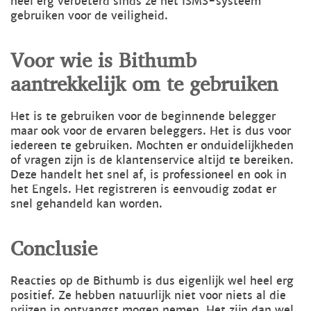
heel erg verbeterd sinds ze het ISMS-systeem
gebruiken voor de veiligheid.
Voor wie is Bithumb
aantrekkelijk om te gebruiken
Het is te gebruiken voor de beginnende belegger
maar ook voor de ervaren beleggers. Het is dus voor
iedereen te gebruiken. Mochten er onduidelijkheden
of vragen zijn is de klantenservice altijd te bereiken.
Deze handelt het snel af, is professioneel en ook in
het Engels. Het registreren is eenvoudig zodat er
snel gehandeld kan worden.
Conclusie
Reacties op de Bithumb is dus eigenlijk wel heel erg
positief. Ze hebben natuurlijk niet voor niets al die
prijzen in ontvangst mogen nemen. Het zijn dan wel