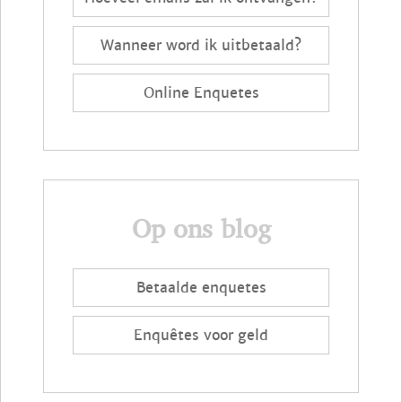
Wanneer word ik uitbetaald?
Online Enquetes
Op ons blog
Betaalde enquetes
Enquêtes voor geld