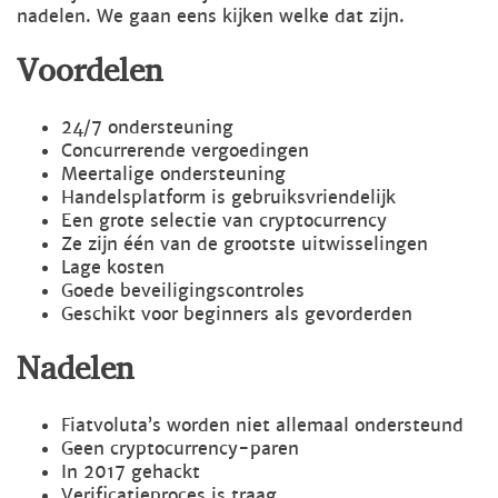
nadelen. We gaan eens kijken welke dat zijn.
Voordelen
24/7 ondersteuning
Concurrerende vergoedingen
Meertalige ondersteuning
Handelsplatform is gebruiksvriendelijk
Een grote selectie van cryptocurrency
Ze zijn één van de grootste uitwisselingen
Lage kosten
Goede beveiligingscontroles
Geschikt voor beginners als gevorderden
Nadelen
Fiatvoluta’s worden niet allemaal ondersteund
Geen cryptocurrency-paren
In 2017 gehackt
Verificatieproces is traag