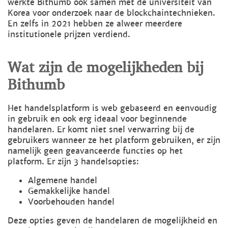
werkte Bithumb ook samen met de universiteit van
Korea voor onderzoek naar de blockchaintechnieken.
En zelfs in 2021 hebben ze alweer meerdere
institutionele prijzen verdiend.
Wat zijn de mogelijkheden bij
Bithumb
Het handelsplatform is web gebaseerd en eenvoudig
in gebruik en ook erg ideaal voor beginnende
handelaren. Er komt niet snel verwarring bij de
gebruikers wanneer ze het platform gebruiken, er zijn
namelijk geen geavanceerde functies op het
platform. Er zijn 3 handelsopties:
Algemene handel
Gemakkelijke handel
Voorbehouden handel
Deze opties geven de handelaren de mogelijkheid en