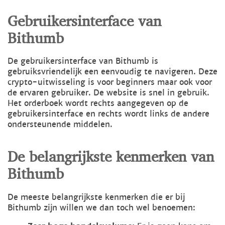
Gebruikersinterface van
Bithumb
De gebruikersinterface van Bithumb is
gebruiksvriendelijk een eenvoudig te navigeren. Deze
crypto-uitwisseling is voor beginners maar ook voor
de ervaren gebruiker. De website is snel in gebruik.
Het orderboek wordt rechts aangegeven op de
gebruikersinterface en rechts wordt links de andere
ondersteunende middelen.
De belangrijkste kenmerken van
Bithumb
De meeste belangrijkste kenmerken die er bij
Bithumb zijn willen we dan toch wel benoemen: