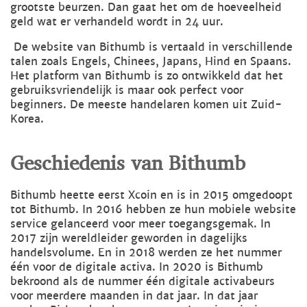
grootste beurzen. Dan gaat het om de hoeveelheid
geld wat er verhandeld wordt in 24 uur.
De website van Bithumb is vertaald in verschillende
talen zoals Engels, Chinees, Japans, Hind en Spaans.
Het platform van Bithumb is zo ontwikkeld dat het
gebruiksvriendelijk is maar ook perfect voor
beginners. De meeste handelaren komen uit Zuid-
Korea.
Geschiedenis van Bithumb
Bithumb heette eerst Xcoin en is in 2015 omgedoopt
tot Bithumb. In 2016 hebben ze hun mobiele website
service gelanceerd voor meer toegangsgemak. In
2017 zijn wereldleider geworden in dagelijks
handelsvolume. En in 2018 werden ze het nummer
één voor de digitale activa. In 2020 is Bithumb
bekroond als de nummer één digitale activabeurs
voor meerdere maanden in dat jaar. In dat jaar