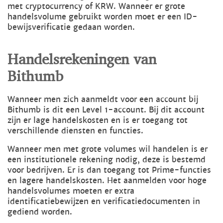
met cryptocurrency of KRW. Wanneer er grote
handelsvolume gebruikt worden moet er een ID-
bewijsverificatie gedaan worden.
Handelsrekeningen van
Bithumb
Wanneer men zich aanmeldt voor een account bij
Bithumb is dit een Level 1-account. Bij dit account
zijn er lage handelskosten en is er toegang tot
verschillende diensten en functies.
Wanneer men met grote volumes wil handelen is er
een institutionele rekening nodig, deze is bestemd
voor bedrijven. Er is dan toegang tot Prime-functies
en lagere handelskosten. Het aanmelden voor hoge
handelsvolumes moeten er extra
identificatiebewijzen en verificatiedocumenten in
gediend worden.