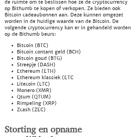
de ruimte om te beslissen hoe ze de cryptocurrency
op Bithumb te kopen of verkopen. Ze bieden ook
Bitcoin cadeaubonnen aan. Deze kunnen omgezet
worden in de huidige waarde van de Bitcoin. De
volgende cryptocurrency kan er in gehandeld worden
op de Bithumb beurs:
Bitcoin (BTC)
Bitcoin contant geld (BCH)
Bitcoin goud (BTG)
Streepje (DASH)
Ethereum (ETH)
Ethereum klassiek (ETC
Litecoin (LTC)
Monero (XMR)
Qtum (QTUM)
Rimpeling (XRP)
Zcash (ZEC)
Storting en opname