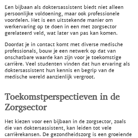
Een bijbaan als doktersassistent biedt niet alleen
persoonlijke voldoening, maar ook professionele
voordelen. Het is een uitstekende manier om
werkervaring op te doen in een met zorgsector
gerelateerd veld, wat later van pas kan komen.
Doordat je in contact komt met diverse medische
professionals, bouw je een netwerk op dat van
onschatbare waarde kan zijn voor je toekomstige
carrière. Veel studenten vinden dat hun ervaring als
doktersassistent hun kennis en begrip van de
medische wereld aanzienlijk vergroot.
Toekomstperspectieven in de
Zorgsector
Het kiezen voor een bijbaan in de zorgsector, zoals
die van doktersassistent, kan leiden tot vele
carrièrekansen. De gezondheidszorg is een groeiende