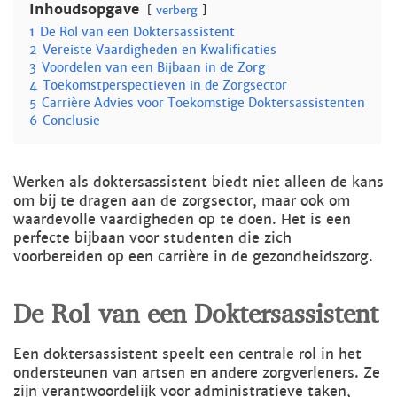
Inhoudsopgave
verberg
1
De Rol van een Doktersassistent
2
Vereiste Vaardigheden en Kwalificaties
3
Voordelen van een Bijbaan in de Zorg
4
Toekomstperspectieven in de Zorgsector
5
Carrière Advies voor Toekomstige Doktersassistenten
6
Conclusie
Werken als doktersassistent biedt niet alleen de kans
om bij te dragen aan de zorgsector, maar ook om
waardevolle vaardigheden op te doen. Het is een
perfecte bijbaan voor studenten die zich
voorbereiden op een carrière in de gezondheidszorg.
De Rol van een Doktersassistent
Een doktersassistent speelt een centrale rol in het
ondersteunen van artsen en andere zorgverleners. Ze
zijn verantwoordelijk voor administratieve taken,