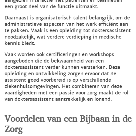
aangezien interactie met patiënten en teamleden
een groot deel van de functie uitmaakt.
Daarnaast is organisatorisch talent belangrijk, om de
administratieve aspecten van het werk efficiënt aan
te pakken. Vaak is een opleiding tot doktersassistent
noodzakelijk, wat verdere verdieping in medische
kennis biedt.
Vaak worden ook certificeringen en workshops
aangeboden die de bekwaamheid van een
doktersassistent verder kunnen versterken. Deze
opleiding en ontwikkeling zorgen ervoor dat de
assistent goed voorbereid is op verschillende
ziekenhuisomgevingen. Het combineren van deze
vaardigheden met een passie voor zorg maakt de rol
van doktersassistent aantrekkelijk en lonend.
Voordelen van een Bijbaan in de
Zorg