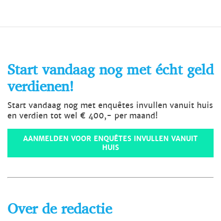
Start vandaag nog met écht geld
verdienen!
Start vandaag nog met enquêtes invullen vanuit huis
en verdien tot wel € 400,- per maand!
AANMELDEN VOOR ENQUÊTES INVULLEN VANUIT
HUIS
Over de redactie