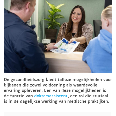
De gezondheidszorg biedt talloze mogelijkheden voor
bijbanen die zowel voldoening als waardevolle
ervaring opleveren. Een van deze mogelijkheden is
de functie van
doktersassistent
, een rol die cruciaal
is in de dagelijkse werking van medische praktijken.