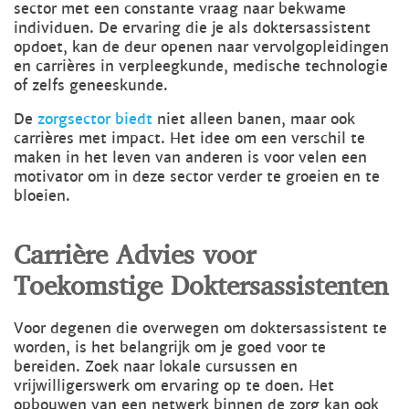
sector met een constante vraag naar bekwame
individuen. De ervaring die je als doktersassistent
opdoet, kan de deur openen naar vervolgopleidingen
en carrières in verpleegkunde, medische technologie
of zelfs geneeskunde.
De
zorgsector biedt
niet alleen banen, maar ook
carrières met impact. Het idee om een verschil te
maken in het leven van anderen is voor velen een
motivator om in deze sector verder te groeien en te
bloeien.
Carrière Advies voor
Toekomstige Doktersassistenten
Voor degenen die overwegen om doktersassistent te
worden, is het belangrijk om je goed voor te
bereiden. Zoek naar lokale cursussen en
vrijwilligerswerk om ervaring op te doen. Het
opbouwen van een netwerk binnen de zorg kan ook