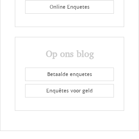
Online Enquetes
Op ons blog
Betaalde enquetes
Enquêtes voor geld