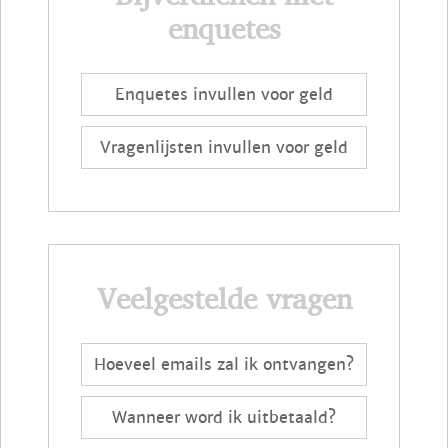
enquetes
Enquetes invullen voor geld
Vragenlijsten invullen voor geld
Veelgestelde vragen
Hoeveel emails zal ik ontvangen?
Wanneer word ik uitbetaald?