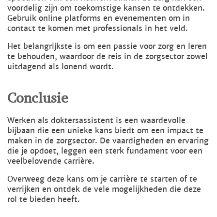
voordelig zijn om toekomstige kansen te ontdekken.
Gebruik online platforms en evenementen om in
contact te komen met professionals in het veld.
Het belangrijkste is om een passie voor zorg en leren
te behouden, waardoor de reis in de zorgsector zowel
uitdagend als lonend wordt.
Conclusie
Werken als doktersassistent is een waardevolle
bijbaan die een unieke kans biedt om een impact te
maken in de zorgsector. De vaardigheden en ervaring
die je opdoet, leggen een sterk fundament voor een
veelbelovende carrière.
Overweeg deze kans om je carrière te starten of te
verrijken en ontdek de vele mogelijkheden die deze
rol te bieden heeft.