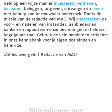
Geld op een wijze manier
investeren
,
verdienen
,
besparen
, beleggen, uitgeven, ontvangen én
lenen
met behulp van betrouwbaar onderzoek. Dat is de
missie van de redactie van MAO. Wij
onderzoeken
de
voor- en nadelen van instanties, aanbieders en
banken en rapporteren onze bevindingen in heldere,
begrijpbare taal. Gebruik de vele honderden artikelen
in onze kennisbank voor je eigen doeleinden en
bereik ze.
Bijverdienen met