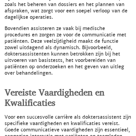
zoals het beheren van dossiers en het plannen van
afspraken, wat zorgt voor een soepel verloop van de
dagelijkse operaties.
Bovendien assisteren ze vaak bij medische
procedures en zorgen ze voor de communicatie met
patiënten. Deze veelzijdigheid maakt de functie
zowel uitdagend als dynamisch. Bijvoorbeeld,
doktersassistenten kunnen betrokken zijn bij het
uitvoeren van basistests, het voorbereiden van
patiënten op onderzoeken en het geven van uitleg
over behandelingen.
Vereiste Vaardigheden en
Kwalificaties
Voor een succesvolle carrière als doktersassistent zijn
specifieke vaardigheden en kwalificaties vereist.
Goede communicatieve vaardigheden zijn essentieel,